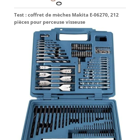
Test : coffret de mèches Makita E-06270, 212
pièces pour perceuse visseuse