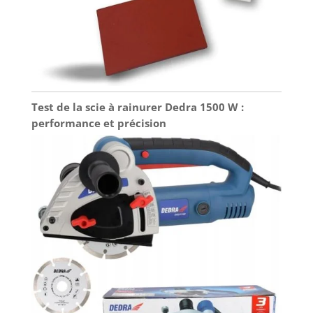
Test de la scie à rainurer Dedra 1500 W :
performance et précision