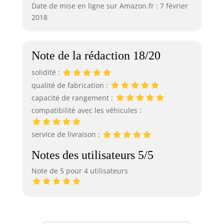
Date de mise en ligne sur Amazon.fr : 7 février
2018
Note de la rédaction 18/20
solidité :
qualité de fabrication :
capacité de rangement :
compatibilité avec les véhicules :
service de livraison :
Notes des utilisateurs 5/5
Note de 5 pour 4 utilisateurs