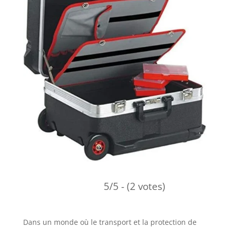
5/5 - (2 votes)
Dans un monde où le transport et la protection de