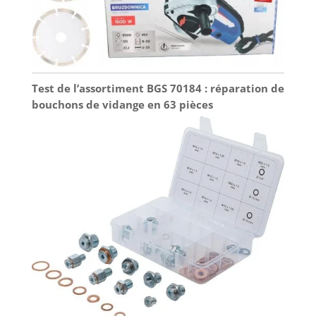
Test de l’assortiment BGS 70184 : réparation de
bouchons de vidange en 63 pièces