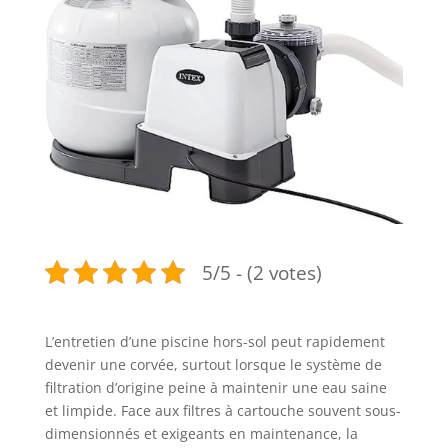
5/5 - (2 votes)
L’entretien d’une piscine hors-sol peut rapidement
devenir une corvée, surtout lorsque le système de
filtration d’origine peine à maintenir une eau saine
et limpide. Face aux filtres à cartouche souvent sous-
dimensionnés et exigeants en maintenance, la