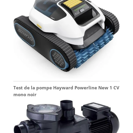
Test de la pompe Hayward Powerline New 1 CV
mono noir