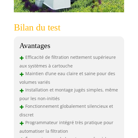
Bilan du test
Avantages
+
Efficacité de filtration nettement supérieure
aux systèmes à cartouche
+
Maintien d’une eau claire et saine pour des
volumes variés
+
Installation et montage jugés simples, même
pour les non-initiés
+
Fonctionnement globalement silencieux et
discret
+
Programmateur intégré très pratique pour
automatiser la filtration