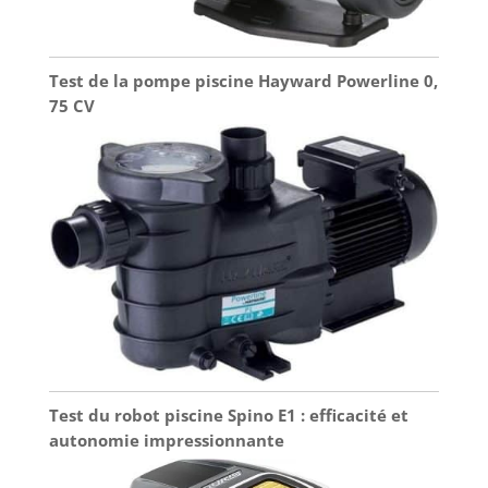
Test de la pompe piscine Hayward Powerline 0,
75 CV
Test du robot piscine Spino E1 : efficacité et
autonomie impressionnante