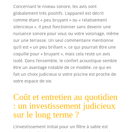
Concernant le niveau sonore, les avis sont
globalement très positifs. L’appareil est décrit
comme étant « peu bruyant » ou « relativement
silencieux ». Il peut fonctionner sans devenir une
nuisance sonore pour vous ou votre voisinage, même
sur une terrasse. Un seul commentaire mentionne
qu’il est « un peu brillant », ce qui pourrait être une
coquille pour « bruyant », mais cela reste un avis
isolé. Dans l’ensemble, le confort acoustique semble
être un avantage notable de ce modèle, ce qui en
fait un choix judicieux si votre piscine est proche de
votre espace de vie.
Coût et entretien au quotidien
: un investissement judicieux
sur le long terme ?
L’investissement initial pour un filtre à sable est