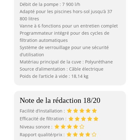
Débit de la pompe : 7 900 l/h
Adapté pour les piscines hors-sol jusqu’à 37
800 litres
Vanne à 6 fonctions pour un entretien complet
Programmateur intégré pour des cycles de
filtration automatiques
Système de verrouillage pour une sécurité
d’utilisation
Matériau principal de la cuve : Polyuréthane
Source d’alimentation : Câble électrique
Poids de l’article à vide : 18,14 kg
Note de la rédaction 18/20
Facilité d’installation :
Efficacité de filtration :
Niveau sonore :
Rapport qualité/prix :