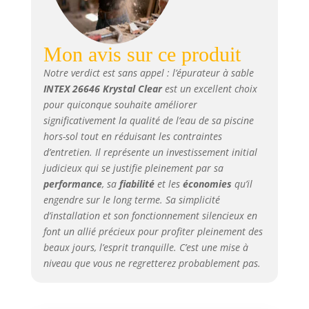
Mon avis sur ce produit
Notre verdict est sans appel : l’épurateur à sable
INTEX 26646 Krystal Clear
est un excellent choix
pour quiconque souhaite améliorer
significativement la qualité de l’eau de sa piscine
hors-sol tout en réduisant les contraintes
d’entretien. Il représente un investissement initial
judicieux qui se justifie pleinement par sa
performance
, sa
fiabilité
et les
économies
qu’il
engendre sur le long terme. Sa simplicité
d’installation et son fonctionnement silencieux en
font un allié précieux pour profiter pleinement des
beaux jours, l’esprit tranquille. C’est une mise à
niveau que vous ne regretterez probablement pas.