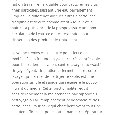
fait un travail remarquable pour capturer les plus
fines particules, laissant une eau parfaitement
limpide. La différence avec les filtres à cartouche
d’origine est décrite comme étant « le jour et la
nuit ». La puissance de la pompe assure une bonne
circulation de l’eau, ce qui est essentiel pour la
dispersion des produits de traitement.
La vanne 6 voies est un autre point fort de ce
modèle. Elle offre une polyvalence très appréciable
pour l’entretien : filtration, contre-lavage (backwash),
rinçage, égout, circulation et fermeture. Le contre-
lavage, qui permet de nettoyer le sable, est une
opération simple et rapide qui régénère le pouvoir
filtrant du média. Cette fonctionnalité réduit
considérablement la maintenance par rapport au
nettoyage ou au remplacement hebdomadaire des
cartouches. Pour ceux qui cherchent avant tout une
solution efficace et peu contraignante, cet épurateur