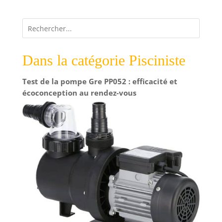
Dans la catégorie Pisciniste
Test de la pompe Gre PP052 : efficacité et
écoconception au rendez-vous