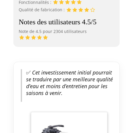
Fonctionnalités :
Qualité de fabrication :
Notes des utilisateurs 4.5/5
Note de 4.5 pour 2304 utilisateurs
✅
Cet investissement initial pourrait
se traduire par une meilleure qualité
d’eau et moins d’entretien pour les
saisons à venir.