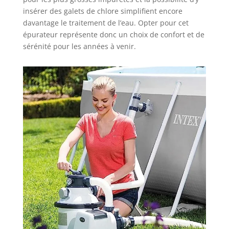
insérer des galets de chlore simplifient encore
davantage le traitement de l’eau. Opter pour cet
épurateur représente donc un choix de confort et de
sérénité pour les années à venir.