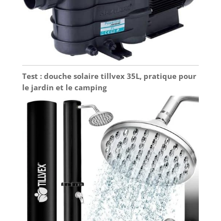
Test : douche solaire tillvex 35L, pratique pour
le jardin et le camping