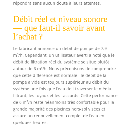
répondra sans aucun doute à leurs attentes.
Débit réel et niveau sonore
— que faut-il savoir avant
l’achat ?
Le fabricant annonce un débit de pompe de 7,9
m³/h. Cependant, un utilisateur averti a noté que le
débit de filtration réel du système se situe plutôt
autour de 6 m³/h. Nous préconisons de comprendre
que cette différence est normale : le débit de la
pompe à vide est toujours supérieur au débit du
système une fois que l’eau doit traverser le média
filtrant, les tuyaux et les raccords. Cette performance
de 6 m³/h reste néanmoins très confortable pour la
grande majorité des piscines hors-sol visées et
assure un renouvellement complet de l’eau en
quelques heures.