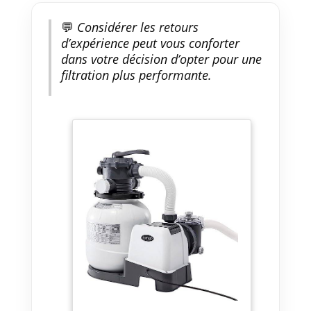
💬
Considérer les retours
d’expérience peut vous conforter
dans votre décision d’opter pour une
filtration plus performante.