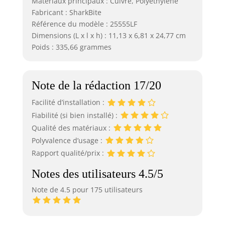
Matériaux principaux : Cuivre, Polyéthylène
Fabricant : SharkBite
Référence du modèle : 25555LF
Dimensions (L x l x h) : 11,13 x 6,81 x 24,77 cm
Poids : 335,66 grammes
Note de la rédaction 17/20
Facilité d’installation :
Fiabilité (si bien installé) :
Qualité des matériaux :
Polyvalence d’usage :
Rapport qualité/prix :
Notes des utilisateurs 4.5/5
Note de 4.5 pour 175 utilisateurs