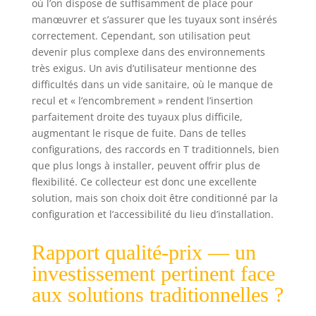
où l’on dispose de suffisamment de place pour
manœuvrer et s’assurer que les tuyaux sont insérés
correctement. Cependant, son utilisation peut
devenir plus complexe dans des environnements
très exigus. Un avis d’utilisateur mentionne des
difficultés dans un vide sanitaire, où le manque de
recul et « l’encombrement » rendent l’insertion
parfaitement droite des tuyaux plus difficile,
augmentant le risque de fuite. Dans de telles
configurations, des raccords en T traditionnels, bien
que plus longs à installer, peuvent offrir plus de
flexibilité. Ce collecteur est donc une excellente
solution, mais son choix doit être conditionné par la
configuration et l’accessibilité du lieu d’installation.
Rapport qualité-prix — un
investissement pertinent face
aux solutions traditionnelles ?