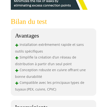
Bilan du test
Avantages
+
Installation extrêmement rapide et sans
outils spécifiques
+
Simplifie la création d’un réseau de
distribution à partir d’un seul point
+
Conception robuste en cuivre offrant une
bonne durabilité
+
Compatible avec les principaux types de
tuyaux (PEX, cuivre, CPVC)