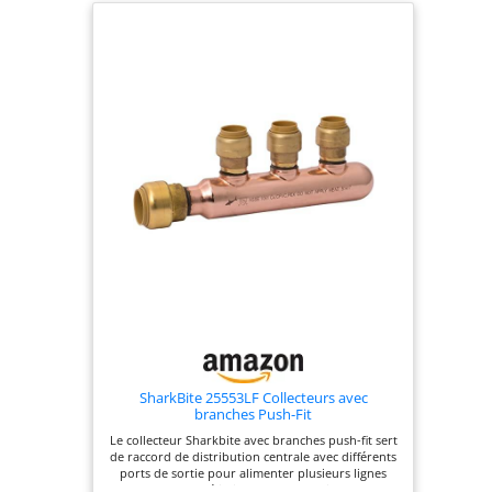
SharkBite 25553LF Collecteurs avec
branches Push-Fit
Le collecteur Sharkbite avec branches push-fit sert
de raccord de distribution centrale avec différents
ports de sortie pour alimenter plusieurs lignes
d'eau. Ils éliminent les connexions