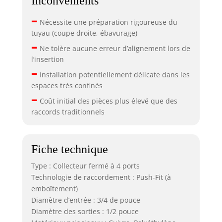
Inconvénients
–
Nécessite une préparation rigoureuse du
tuyau (coupe droite, ébavurage)
–
Ne tolère aucune erreur d’alignement lors de
l’insertion
–
Installation potentiellement délicate dans les
espaces très confinés
–
Coût initial des pièces plus élevé que des
raccords traditionnels
Fiche technique
Type : Collecteur fermé à 4 ports
Technologie de raccordement : Push-Fit (à
emboîtement)
Diamètre d’entrée : 3/4 de pouce
Diamètre des sorties : 1/2 pouce