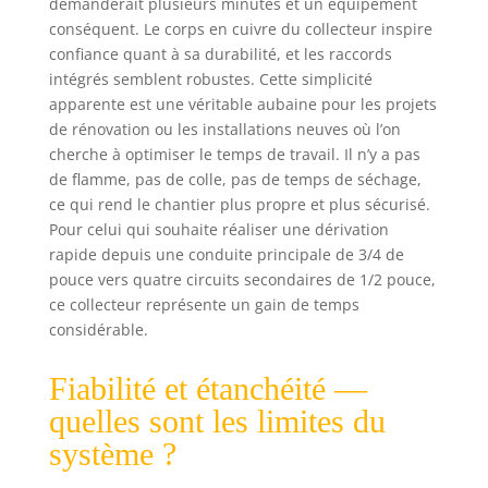
demanderait plusieurs minutes et un équipement
conséquent. Le corps en cuivre du collecteur inspire
confiance quant à sa durabilité, et les raccords
intégrés semblent robustes. Cette simplicité
apparente est une véritable aubaine pour les projets
de rénovation ou les installations neuves où l’on
cherche à optimiser le temps de travail. Il n’y a pas
de flamme, pas de colle, pas de temps de séchage,
ce qui rend le chantier plus propre et plus sécurisé.
Pour celui qui souhaite réaliser une dérivation
rapide depuis une conduite principale de 3/4 de
pouce vers quatre circuits secondaires de 1/2 pouce,
ce collecteur représente un gain de temps
considérable.
Fiabilité et étanchéité —
quelles sont les limites du
système ?