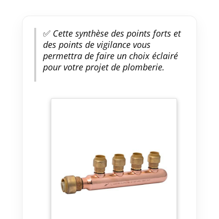
✅
Cette synthèse des points forts et
des points de vigilance vous
permettra de faire un choix éclairé
pour votre projet de plomberie.