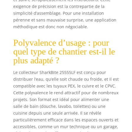
exigence de précision est la contrepartie de la
simplicité d’assemblage. Pour une installation
pérenne et sans mauvaise surprise, une application
méthodique est donc non négociable.
Polyvalence d’usage : pour
quel type de chantier est-il le
plus adapté ?
Le collecteur SharkBite 25555LF est conçu pour
distribuer l’eau, qu’elle soit chaude ou froide, et il est
compatible avec les tuyaux PEX, le cuivre et le CPVC.
Cette polyvalence le rend attractif pour de nombreux
projets. Son format est idéal pour alimenter une
salle de bain (douche, lavabo, toilettes) ou une
cuisine depuis une seule arrivée. Il se révèle
particulièrement efficace dans les espaces ouverts et
accessibles, comme un mur technique ou un garage,