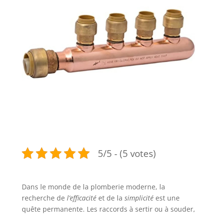
5/5 - (5 votes)
Dans le monde de la plomberie moderne, la
recherche de
l’efficacité
et de la
simplicité
est une
quête permanente. Les raccords à sertir ou à souder,