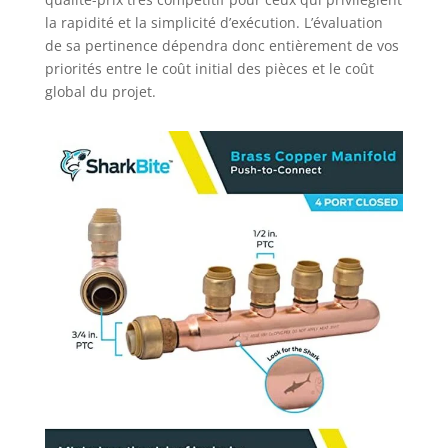
la rapidité et la simplicité d’exécution. L’évaluation
de sa pertinence dépendra donc entièrement de vos
priorités entre le coût initial des pièces et le coût
global du projet.