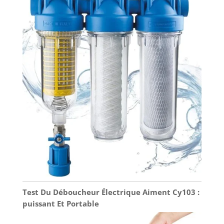
Test Du Déboucheur Électrique Aiment Cy103 :
puissant Et Portable