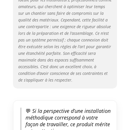
amateurs, qui cherchent à optimiser leur temps
sur un chantier sans faire de compromis sur la
qualité des matériaux. Cependant, cette facilité a
une contrepartie : une exigence de rigueur absolue
lors de la préparation et de l’assemblage. Ce n’est
pas un système permissif ; chaque connexion doit
être exécutée selon les règles de l’art pour garantir
une étanchéité parfaite. Son efficacité sera
maximale dans des espaces suffisamment
accessibles. C’est donc un excellent choix, à
condition d’avoir conscience de ses contraintes et
de s’appliquer à les respecter.
💬
Si la perspective d’une installation
méthodique correspond à votre
façon de travailler, ce produit mérite