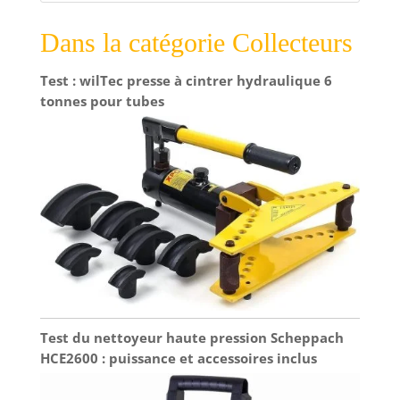
Dans la catégorie Collecteurs
Test : wilTec presse à cintrer hydraulique 6
tonnes pour tubes
Test du nettoyeur haute pression Scheppach
HCE2600 : puissance et accessoires inclus