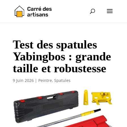
Test des spatules
Yabingbos : grande
taille et robustesse
9 Juin 2026
|
Peintre
,
Spatules