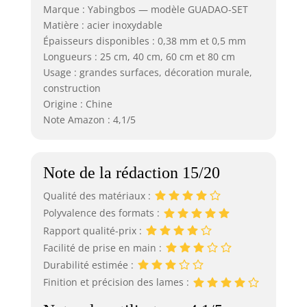
Marque : Yabingbos — modèle GUADAO-SET
Matière : acier inoxydable
Épaisseurs disponibles : 0,38 mm et 0,5 mm
Longueurs : 25 cm, 40 cm, 60 cm et 80 cm
Usage : grandes surfaces, décoration murale,
construction
Origine : Chine
Note Amazon : 4,1/5
Note de la rédaction 15/20
Qualité des matériaux :
Polyvalence des formats :
Rapport qualité-prix :
Facilité de prise en main :
Durabilité estimée :
Finition et précision des lames :