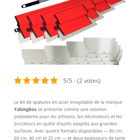
5/5 - (2 votes)
Le kit de spatules en acier inoxydable de la marque
Yabingbos
se présente comme une solution
polyvalente pour les artisans, les décorateurs et les
bricoleurs en quête d’outils adaptés aux grandes
surfaces. Avec quatre formats disponibles — 80 cm,
60 cm, 40 cm et 25 cm — et deux épaisseurs de lame