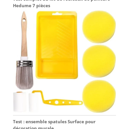
Hedume 7 pièces
Test : ensemble spatules Surface pour
décoration murale