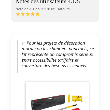
Notes des utilisateurs 4.1/5
Note de 4.1 pour 120 utilisateurs
✅
Pour les projets de décoration
murale ou les chantiers ponctuels, ce
kit représente un compromis sérieux
entre accessibilité tarifaire et
couverture des besoins essentiels.