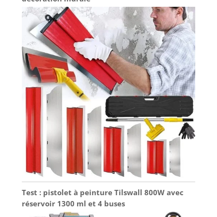
Test : pistolet à peinture Tilswall 800W avec
réservoir 1300 ml et 4 buses