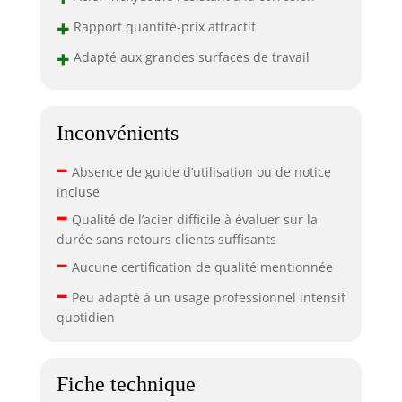
+
Rapport quantité-prix attractif
+
Adapté aux grandes surfaces de travail
Inconvénients
–
Absence de guide d’utilisation ou de notice
incluse
–
Qualité de l’acier difficile à évaluer sur la
durée sans retours clients suffisants
–
Aucune certification de qualité mentionnée
–
Peu adapté à un usage professionnel intensif
quotidien
Fiche technique