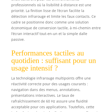
professionnels où la lisibilité à distance est une
priorité. La finition lisse de l’écran facilite la
détection infrarouge et limite les faux contacts. Ce
cadre se positionne donc comme une solution
économique de conversion tactile, à mi-chemin entre
l’écran interactif tout-en-un et la simple dalle
passive.
Performances tactiles au
quotidien : suffisant pour un
usage intensif ?
La technologie infrarouge multipoints offre une
réactivité correcte pour des usages courants :
navigation dans des menus, annotations,
présentations interactives. Le taux de
rafraîchissement de 60 Hz assure une fluidité
acceptable pour ces applications. Toutefois, cette