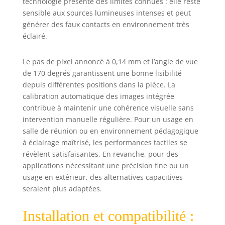
technologie présente des limites connues : elle reste
sensible aux sources lumineuses intenses et peut
générer des faux contacts en environnement très
éclairé.
Le pas de pixel annoncé à 0,14 mm et l’angle de vue
de 170 degrés garantissent une bonne lisibilité
depuis différentes positions dans la pièce. La
calibration automatique des images intégrée
contribue à maintenir une cohérence visuelle sans
intervention manuelle régulière. Pour un usage en
salle de réunion ou en environnement pédagogique
à éclairage maîtrisé, les performances tactiles se
révèlent satisfaisantes. En revanche, pour des
applications nécessitant une précision fine ou un
usage en extérieur, des alternatives capacitives
seraient plus adaptées.
Installation et compatibilité :