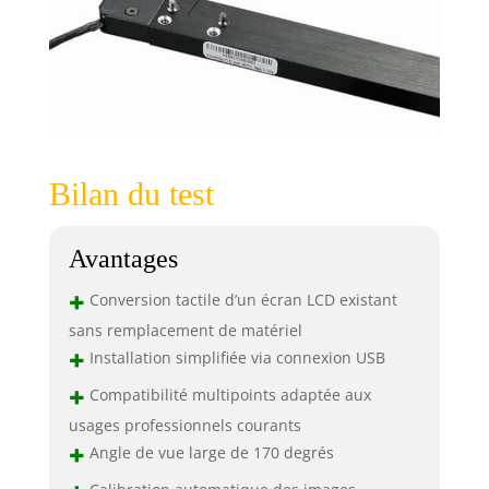
Bilan du test
Avantages
+
Conversion tactile d’un écran LCD existant
sans remplacement de matériel
+
Installation simplifiée via connexion USB
+
Compatibilité multipoints adaptée aux
usages professionnels courants
+
Angle de vue large de 170 degrés