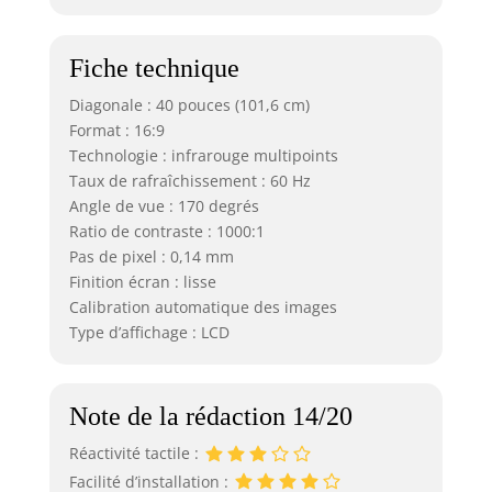
Fiche technique
Diagonale : 40 pouces (101,6 cm)
Format : 16:9
Technologie : infrarouge multipoints
Taux de rafraîchissement : 60 Hz
Angle de vue : 170 degrés
Ratio de contraste : 1000:1
Pas de pixel : 0,14 mm
Finition écran : lisse
Calibration automatique des images
Type d’affichage : LCD
Note de la rédaction 14/20
Réactivité tactile :
Facilité d’installation :