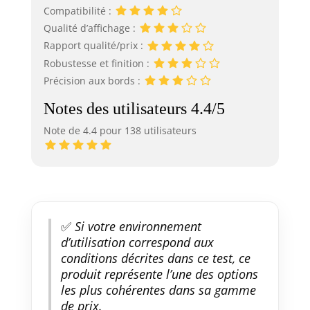
Compatibilité :
Qualité d’affichage :
Rapport qualité/prix :
Robustesse et finition :
Précision aux bords :
Notes des utilisateurs 4.4/5
Note de 4.4 pour 138 utilisateurs
✅
Si votre environnement
d’utilisation correspond aux
conditions décrites dans ce test, ce
produit représente l’une des options
les plus cohérentes dans sa gamme
de prix.