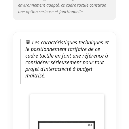
environnement adapté, ce cadre tactile constitue
une option sérieuse et fonctionnelle.
💬
Les caractéristiques techniques et
le positionnement tarifaire de ce
cadre tactile en font une référence à
considérer sérieusement pour tout
projet d’interactivité à budget
maîtrisé.