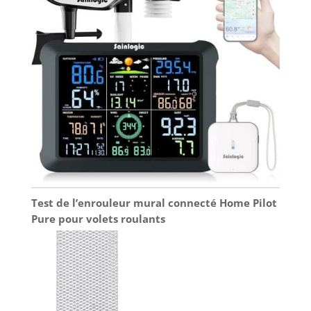
Test de l’enrouleur mural connecté Home Pilot
Pure pour volets roulants