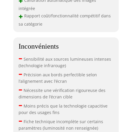
+
Calibration automatique des images
intégrée
+
Rapport coût/fonctionnalité compétitif dans
sa catégorie
Inconvénients
–
Sensibilité aux sources lumineuses intenses
(technologie infrarouge)
–
Précision aux bords perfectible selon
l’alignement avec l’écran
–
Nécessite une vérification rigoureuse des
dimensions de l’écran cible
–
Moins précis que la technologie capacitive
pour des usages fins
–
Fiche technique incomplète sur certains
paramètres (luminosité non renseignée)