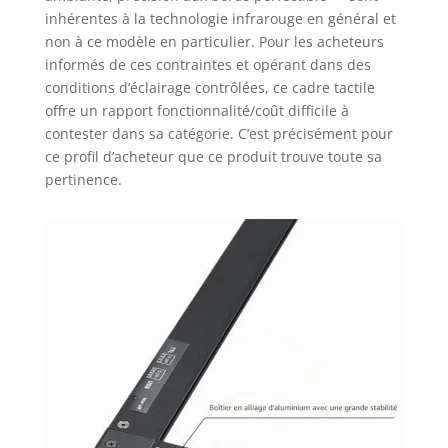
inhérentes à la technologie infrarouge en général et
non à ce modèle en particulier. Pour les acheteurs
informés de ces contraintes et opérant dans des
conditions d’éclairage contrôlées, ce cadre tactile
offre un rapport fonctionnalité/coût difficile à
contester dans sa catégorie. C’est précisément pour
ce profil d’acheteur que ce produit trouve toute sa
pertinence.