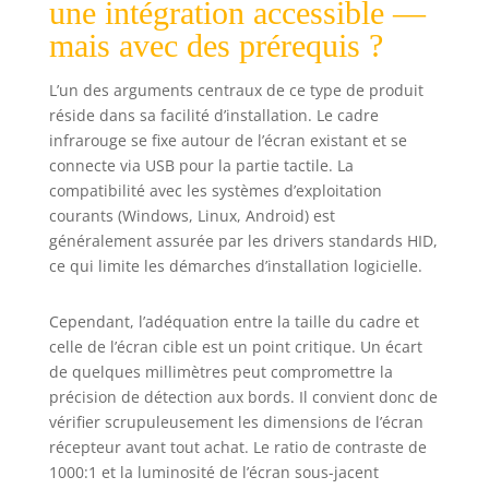
une intégration accessible —
mais avec des prérequis ?
L’un des arguments centraux de ce type de produit
réside dans sa facilité d’installation. Le cadre
infrarouge se fixe autour de l’écran existant et se
connecte via USB pour la partie tactile. La
compatibilité avec les systèmes d’exploitation
courants (Windows, Linux, Android) est
généralement assurée par les drivers standards HID,
ce qui limite les démarches d’installation logicielle.
Cependant, l’adéquation entre la taille du cadre et
celle de l’écran cible est un point critique. Un écart
de quelques millimètres peut compromettre la
précision de détection aux bords. Il convient donc de
vérifier scrupuleusement les dimensions de l’écran
récepteur avant tout achat. Le ratio de contraste de
1000:1 et la luminosité de l’écran sous-jacent