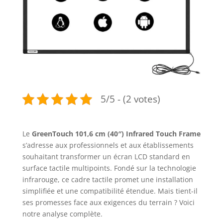
5/5 - (2 votes)
Le
GreenTouch 101,6 cm (40″) Infrared Touch Frame
s’adresse aux professionnels et aux établissements
souhaitant transformer un écran LCD standard en
surface tactile multipoints. Fondé sur la technologie
infrarouge, ce cadre tactile promet une installation
simplifiée et une compatibilité étendue. Mais tient-il
ses promesses face aux exigences du terrain ? Voici
notre analyse complète.