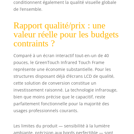
conditionnent également la qualité visuelle globale
de l’ensemble.
Rapport qualité/prix : une
valeur réelle pour les budgets
contraints ?
Comparé à un écran interactif tout-en-un de 40
pouces, le GreenTouch Infrared Touch Frame
représente une économie substantielle. Pour les
structures disposant déjà d’écrans LCD de qualité,
cette solution de conversion constitue un
investissement raisonné. La technologie infrarouge,
bien que moins précise que le capacitif, reste
parfaitement fonctionnelle pour la majorité des
usages professionnels courants.
Les limites du produit — sensibilité à la lumière
ambiante, précision aux bords perfectible — sont