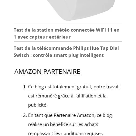
Test de la station météo connectée WIFI 11 en
1 avec capteur extérieur
Test de la télécommande Philips Hue Tap Dial
Switch : contrôle smart plug intelligent