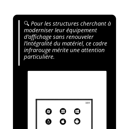
🔍
Pour les structures cherchant à
moderniser leur équipement
d’affichage sans renouveler
l’intégralité du matériel, ce cadre
infrarouge mérite une attention
particulière.