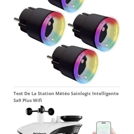
Test De La Station Météo Sainlogic Intelligente
Sa9 Plus Wifi