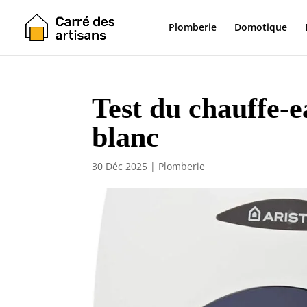
Plomberie
Domotique
Test du chauffe-e
blanc
30 Déc 2025
|
Plomberie