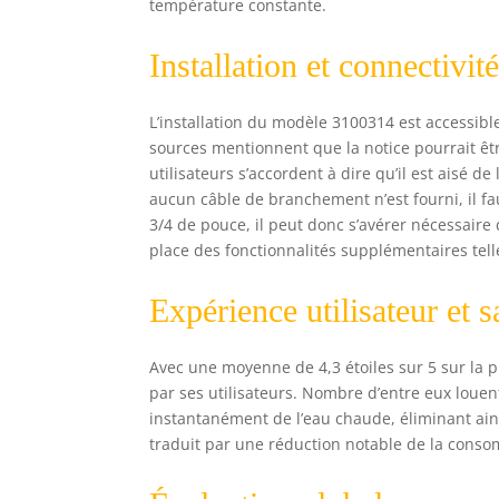
température constante.
Installation et connectivit
L’installation du modèle 3100314 est accessib
sources mentionnent que la notice pourrait êtr
utilisateurs s’accordent à dire qu’il est aisé de
aucun câble de branchement n’est fourni, il f
3/4 de pouce, il peut donc s’avérer nécessaire
place des fonctionnalités supplémentaires tel
Expérience utilisateur et s
Avec une moyenne de 4,3 étoiles sur 5 sur la 
par ses utilisateurs. Nombre d’entre eux louent
instantanément de l’eau chaude, éliminant ain
traduit par une réduction notable de la cons