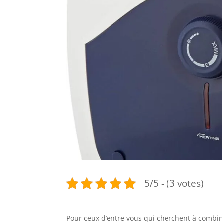
5/5 - (3 votes)
Pour ceux d’entre vous qui cherchent à combine