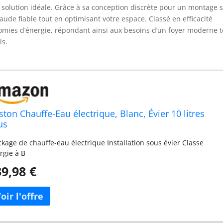
 solution idéale. Grâce à sa conception discrète pour un montage 
aude fiable tout en optimisant votre espace. Classé en efficacité
nomies d’énergie, répondant ainsi aux besoins d’un foyer moderne t
ls.
ston Chauffe-Eau électrique, Blanc, Évier 10 litres
us
ckage de chauffe-eau électrique Installation sous évier Classe
rgie à B
9,98 €