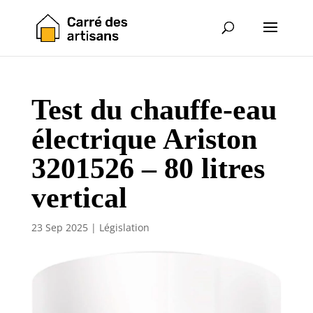
Test du chauffe-eau
électrique Ariston
3201526 – 80 litres
vertical
23 Sep 2025
|
Législation