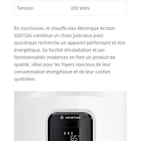
Tension
220 Volts
En conclusion, le chauffe-eau électrique Ariston
3201526 constitue un choix judicieux pour
quiconque recherche un appareil performant et éco-
énergétique. Sa facilité d’installation et ses
fonctionnalités modernes en font un produit de
qualité, idéal pour les foyers soucieux de leur
consommation énergétique et de leur confort
quotidien.