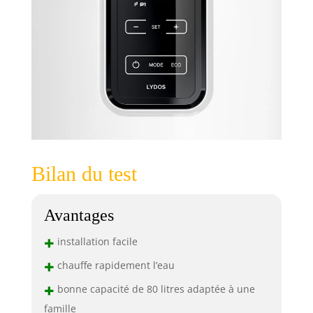
Bilan du test
Avantages
+
installation facile
+
chauffe rapidement l’eau
+
bonne capacité de 80 litres adaptée à une
famille