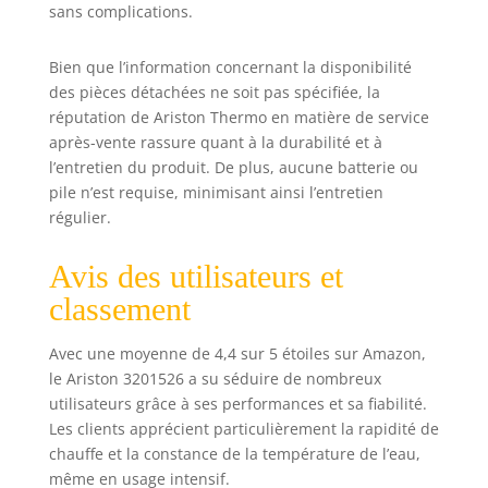
sans complications.
Bien que l’information concernant la disponibilité
des pièces détachées ne soit pas spécifiée, la
réputation de Ariston Thermo en matière de service
après-vente rassure quant à la durabilité et à
l’entretien du produit. De plus, aucune batterie ou
pile n’est requise, minimisant ainsi l’entretien
régulier.
Avis des utilisateurs et
classement
Avec une moyenne de 4,4 sur 5 étoiles sur Amazon,
le Ariston 3201526 a su séduire de nombreux
utilisateurs grâce à ses performances et sa fiabilité.
Les clients apprécient particulièrement la rapidité de
chauffe et la constance de la température de l’eau,
même en usage intensif.