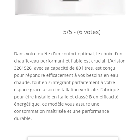
5/5 - (6 votes)
Dans votre quête d’un confort optimal, le choix d’un
chauffe-eau performant et fiable est crucial. L’Ariston
3201526, avec sa capacité de 80 litres, est conçu
pour répondre efficacement à vos besoins en eau
chaude, tout en s’intégrant parfaitement à votre
espace grâce à son installation verticale. Fabriqué
pour être installé en Italie et classé B en efficacité
énergétique, ce modèle vous assure une
consommation maîtrisée et une performance
durable.