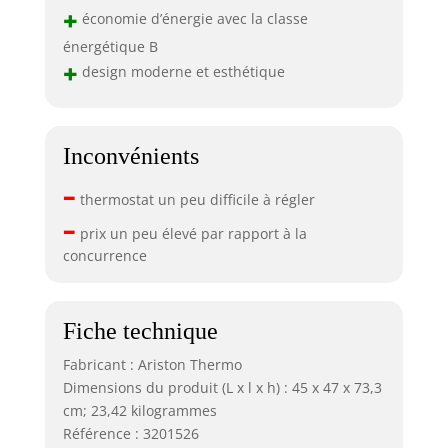
+
économie d’énergie avec la classe
énergétique B
+
design moderne et esthétique
Inconvénients
–
thermostat un peu difficile à régler
–
prix un peu élevé par rapport à la
concurrence
Fiche technique
Fabricant : Ariston Thermo
Dimensions du produit (L x l x h) : 45 x 47 x 73,3
cm; 23,42 kilogrammes
Référence : 3201526