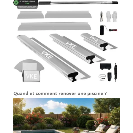
Quand et comment rénover une piscine ?