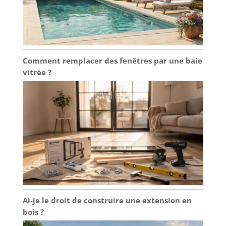
Comment remplacer des fenêtres par une baie
vitrée ?
Ai-je le droit de construire une extension en
bois ?