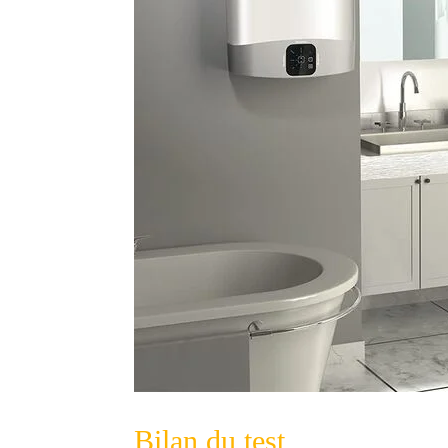
Bilan du test