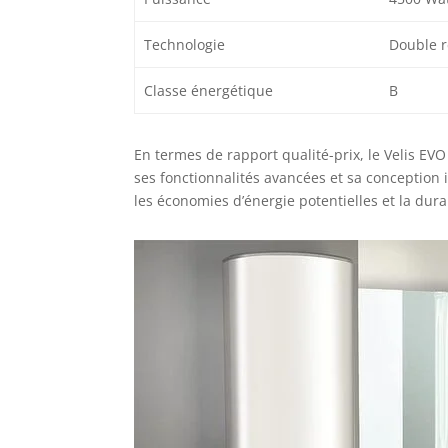
Technologie
Double r
Classe énergétique
B
En termes de rapport qualité-prix, le Velis E
ses fonctionnalités avancées et sa conception
les économies d’énergie potentielles et la durab