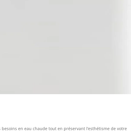
s besoins en eau chaude tout en préservant l’esthétisme de votre