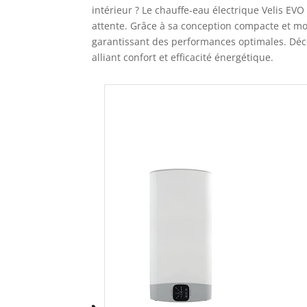
intérieur ? Le chauffe-eau électrique Velis EVO
attente. Grâce à sa conception compacte et mod
garantissant des performances optimales. Déc
alliant confort et efficacité énergétique.