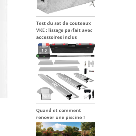
Test du set de couteaux
VKE : lissage parfait avec
accessoires inclus
Quand et comment
rénover une piscine ?