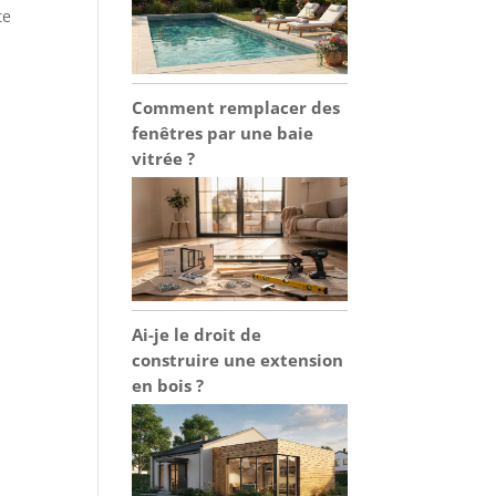
te
Comment remplacer des
fenêtres par une baie
vitrée ?
Ai-je le droit de
construire une extension
en bois ?