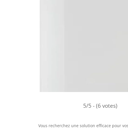
5/5 - (6 votes)
Vous recherchez une solution efficace pour vo