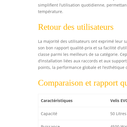
simplifient l’utilisation quotidienne, permettan
température.
Retour des utilisateurs
La majorité des utilisateurs ont exprimé leur sa
son bon rapport qualité-prix et sa facilité d’ut
classe parmi les meilleurs de sa catégorie. Ce
d’installation liées aux raccords et aux support
points, la performance globale et l’esthétique
Comparaison et rapport qu
Caractéristiques
Velis EV
Capacité
50 Litres
Puissance
4500 Wat