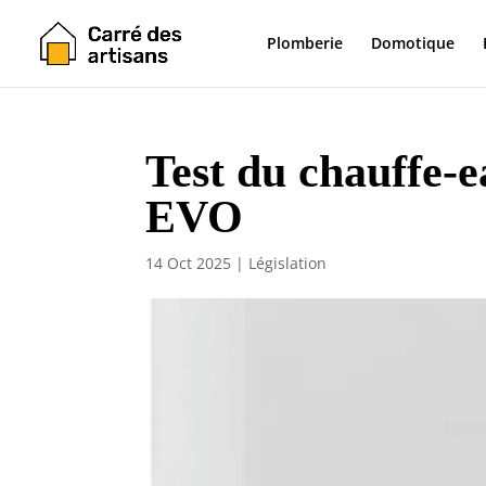
Plomberie
Domotique
Test du chauffe-e
EVO
14 Oct 2025
|
Législation