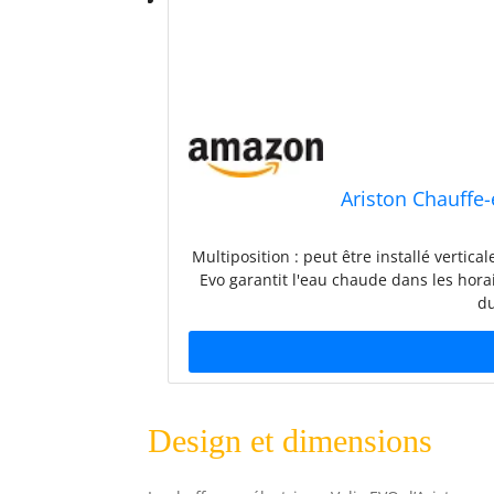
Ariston Chauffe-
Multiposition : peut être installé vertic
Evo garantit l'eau chaude dans les hor
du
Design et dimensions