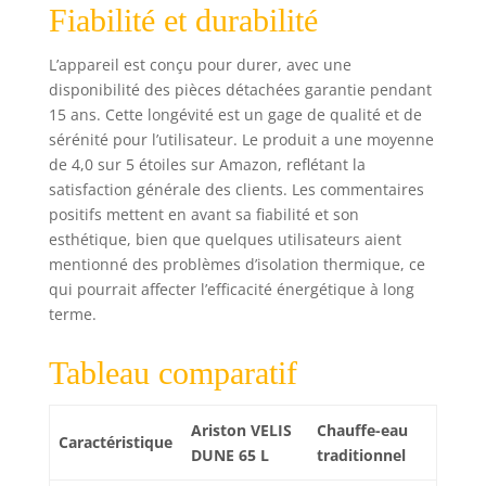
Fiabilité et durabilité
L’appareil est conçu pour durer, avec une
disponibilité des pièces détachées garantie pendant
15 ans. Cette longévité est un gage de qualité et de
sérénité pour l’utilisateur. Le produit a une moyenne
de 4,0 sur 5 étoiles sur Amazon, reflétant la
satisfaction générale des clients. Les commentaires
positifs mettent en avant sa fiabilité et son
esthétique, bien que quelques utilisateurs aient
mentionné des problèmes d’isolation thermique, ce
qui pourrait affecter l’efficacité énergétique à long
terme.
Tableau comparatif
Ariston VELIS
Chauffe-eau
Caractéristique
DUNE 65 L
traditionnel