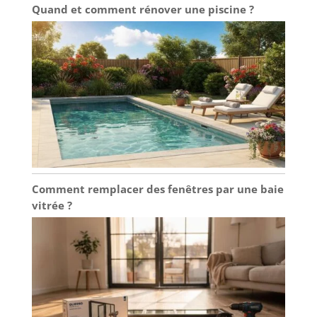
Quand et comment rénover une piscine ?
Comment remplacer des fenêtres par une baie
vitrée ?