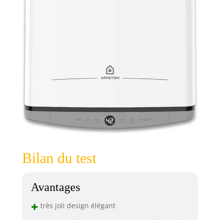
Bilan du test
Avantages
+
très joli design élégant