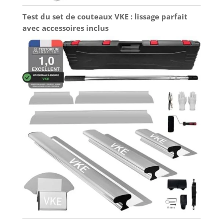
Test du set de couteaux VKE : lissage parfait
avec accessoires inclus