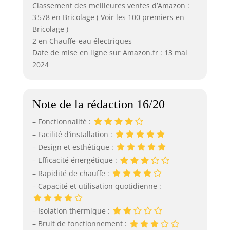
Classement des meilleures ventes d’Amazon :
3 578 en Bricolage ( Voir les 100 premiers en
Bricolage )
2 en Chauffe-eau électriques
Date de mise en ligne sur Amazon.fr : 13 mai
2024
Note de la rédaction 16/20
– Fonctionnalité :
– Facilité d’installation :
– Design et esthétique :
– Efficacité énergétique :
– Rapidité de chauffe :
– Capacité et utilisation quotidienne :
– Isolation thermique :
– Bruit de fonctionnement :