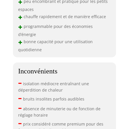
+
peu encombrant et pratique pour les petits
espaces
+
chauffe rapidement et de manière efficace
+
programmable pour des économies
d’énergie
+
bonne capacité pour une utilisation
quotidienne
Inconvénients
–
isolation médiocre entraînant une
déperdition de chaleur
–
bruits insolites parfois audibles
–
absence de minuterie ou de fonction de
réglage horaire
–
prix considéré comme premium pour des