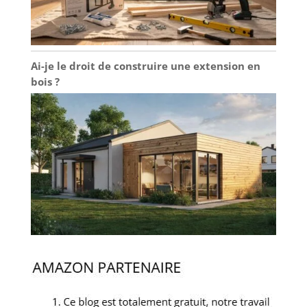
Ai-je le droit de construire une extension en
bois ?