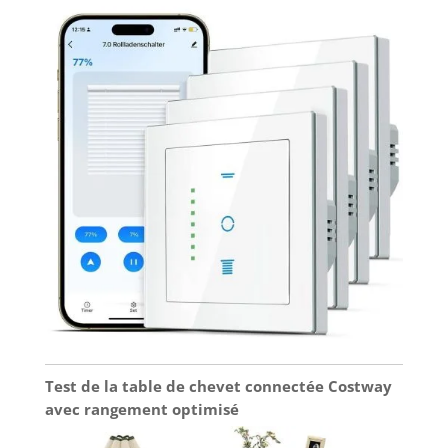
Test de la table de chevet connectée Costway
avec rangement optimisé