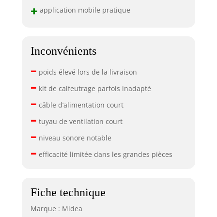
+
application mobile pratique
Inconvénients
–
poids élevé lors de la livraison
–
kit de calfeutrage parfois inadapté
–
câble d’alimentation court
–
tuyau de ventilation court
–
niveau sonore notable
–
efficacité limitée dans les grandes pièces
Fiche technique
Marque : Midea