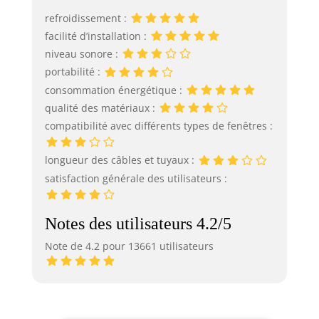
refroidissement :
facilité d’installation :
niveau sonore :
portabilité :
consommation énergétique :
qualité des matériaux :
compatibilité avec différents types de fenêtres :
longueur des câbles et tuyaux :
satisfaction générale des utilisateurs :
Notes des utilisateurs 4.2/5
Note de 4.2 pour 13661 utilisateurs