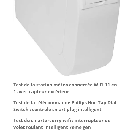
Test de la station météo connectée WIFI 11 en
1 avec capteur extérieur
Test de la télécommande Philips Hue Tap Dial
Switch : contrôle smart plug intelligent
Test du smartercurry wifi : interrupteur de
volet roulant intelligent 7ème gen