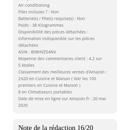
Air-conditioning
Piles incluses ? : Non
Batterie(s) / Pile(s) requise(s) : Non
Poids : 38 Kilogrammes
Disponibilité des pièces détachées :
Information indisponible sur les pièces
détachées
ASIN : B08HVZ54NV
Moyenne des commentaires client : 4,2 sur
5 étoiles
Classement des meilleures ventes d’Amazon :
2 620 en Cuisine et Maison ( Voir les 100
premiers en Cuisine et Maison )
8 en Climatiseurs portables
Date de mise en ligne sur Amazon.fr : 20 mai
2020
Note de la rédaction 16/20