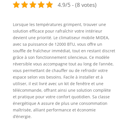
4.9/5 - (8 votes)
Lorsque les températures grimpent, trouver une
solution efficace pour rafraîchir votre intérieur
devient une priorité. Le climatiseur mobile MIDEA,
avec sa puissance de 12000 BTU, vous offre un
souffle de fraîcheur immédiat, tout en restant discret
grâce à son fonctionnement silencieux. Ce modèle
réversible vous accompagne tout au long de l’année,
vous permettant de chauffer ou de refroidir votre
espace selon vos besoins. Facile à installer et à
utiliser, il est livré avec un kit de fenêtre et une
télécommande, offrant ainsi une solution complète
et pratique pour votre confort quotidien. Sa classe
énergétique A assure de plus une consommation
maîtrisée, alliant performance et économie
d’énergie.