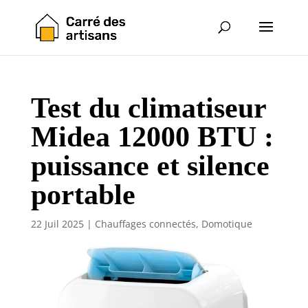
Test du climatiseur
Midea 12000 BTU :
puissance et silence
portable
22 Juil 2025
|
Chauffages connectés
,
Domotique