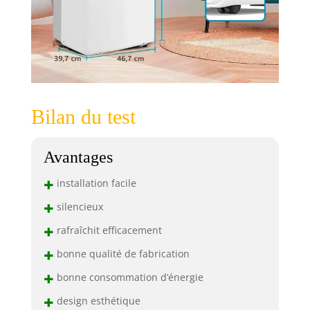
Bilan du test
Avantages
+
installation facile
+
silencieux
+
rafraîchit efficacement
+
bonne qualité de fabrication
+
bonne consommation d’énergie
+
design esthétique