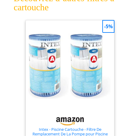
cartouche
-5%
Intex - Piscine Cartouche - Filtre De
Remplacement De La Pompe pour Piscine