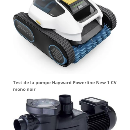
Test de la pompe Hayward Powerline New 1 CV
mono noir