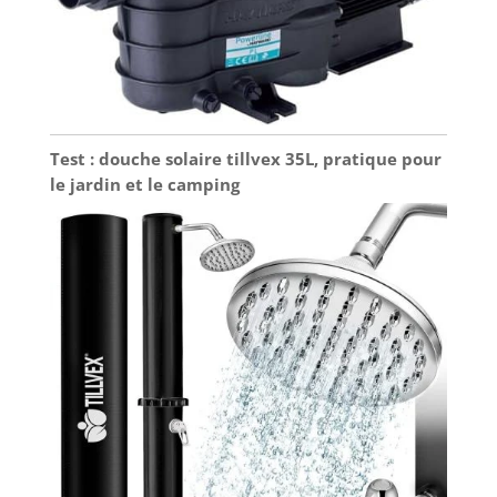
Test : douche solaire tillvex 35L, pratique pour
le jardin et le camping