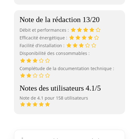
Note de la rédaction 13/20
Débit et performances :
Efficacité énergétique :
Facilité d’installation :
Disponibilité des consommables :
Complétude de la documentation technique :
Notes des utilisateurs 4.1/5
Note de 4.1 pour 158 utilisateurs