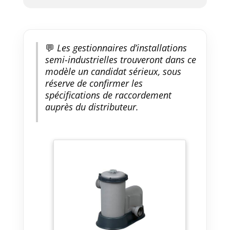
💬
Les gestionnaires d’installations
semi-industrielles trouveront dans ce
modèle un candidat sérieux, sous
réserve de confirmer les
spécifications de raccordement
auprès du distributeur.