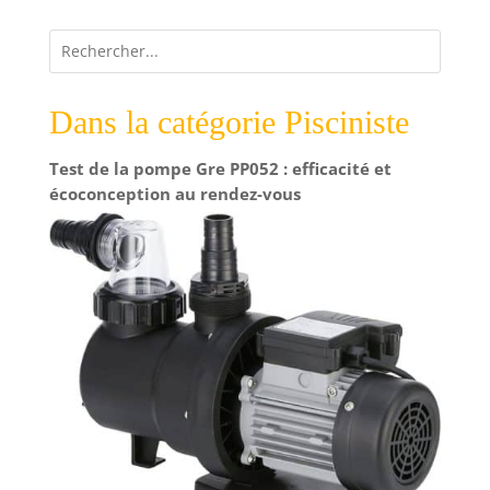
Dans la catégorie Pisciniste
Test de la pompe Gre PP052 : efficacité et
écoconception au rendez-vous