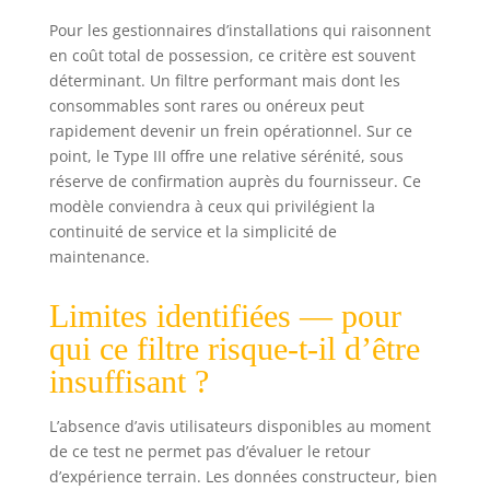
Pour les gestionnaires d’installations qui raisonnent
en coût total de possession, ce critère est souvent
déterminant. Un filtre performant mais dont les
consommables sont rares ou onéreux peut
rapidement devenir un frein opérationnel. Sur ce
point, le Type III offre une relative sérénité, sous
réserve de confirmation auprès du fournisseur. Ce
modèle conviendra à ceux qui privilégient la
continuité de service et la simplicité de
maintenance.
Limites identifiées — pour
qui ce filtre risque-t-il d’être
insuffisant ?
L’absence d’avis utilisateurs disponibles au moment
de ce test ne permet pas d’évaluer le retour
d’expérience terrain. Les données constructeur, bien