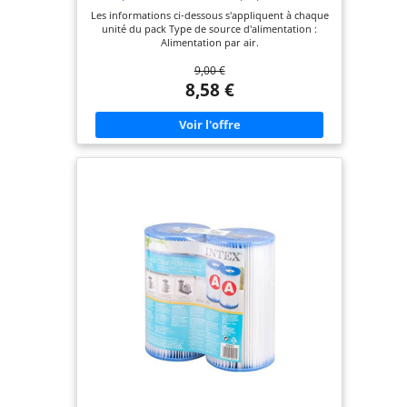
59900 (Lot de 2)
Les informations ci-dessous s'appliquent à chaque
unité du pack Type de source d'alimentation :
Alimentation par air.
9,00 €
8,58 €