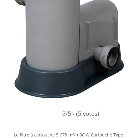
5/5 - (5 votes)
Le filtre à cartouche 5 678 m³/h 86 W Cartouche Type