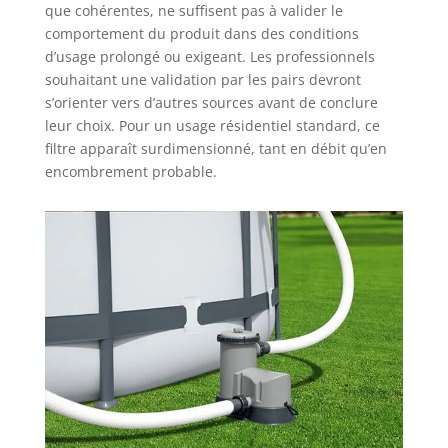
que cohérentes, ne suffisent pas à valider le
comportement du produit dans des conditions
d’usage prolongé ou exigeant. Les professionnels
souhaitant une validation par les pairs devront
s’orienter vers d’autres sources avant de conclure
leur choix. Pour un usage résidentiel standard, ce
filtre apparaît surdimensionné, tant en débit qu’en
encombrement probable.