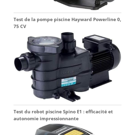
Test de la pompe piscine Hayward Powerline 0,
75 CV
Test du robot piscine Spino E1 : efficacité et
autonomie impressionnante