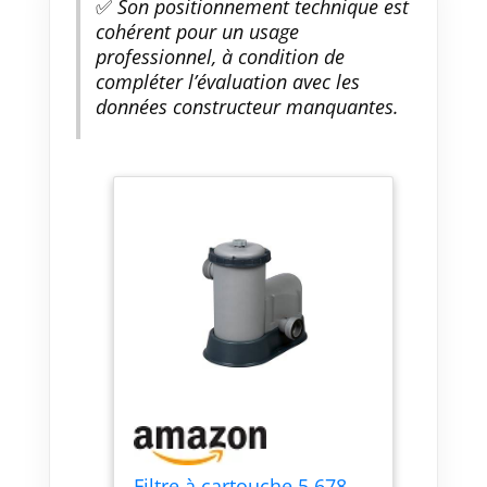
✅
Son positionnement technique est
cohérent pour un usage
professionnel, à condition de
compléter l’évaluation avec les
données constructeur manquantes.
Filtre à cartouche 5,678