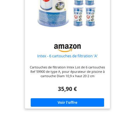
Intex - 6 cartouches de filtration 'A'
Cartouches de filtration Intex Lot de 6 cartouches
Ref 59900 de type A, pour épurateur de piscine à
cartouche Diam 10,9 x haut 20 2 cm
35,90 €