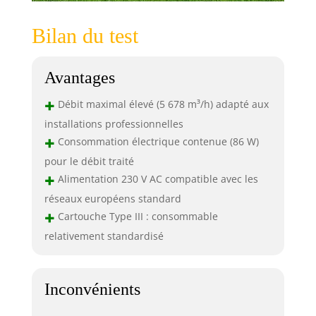
Bilan du test
Avantages
+
Débit maximal élevé (5 678 m³/h) adapté aux
installations professionnelles
+
Consommation électrique contenue (86 W)
pour le débit traité
+
Alimentation 230 V AC compatible avec les
réseaux européens standard
+
Cartouche Type III : consommable
relativement standardisé
Inconvénients