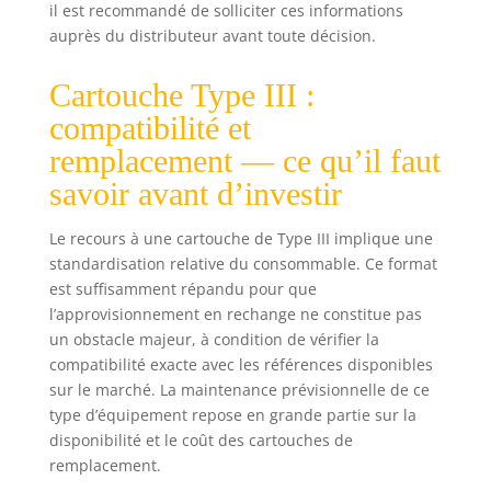
il est recommandé de solliciter ces informations
auprès du distributeur avant toute décision.
Cartouche Type III :
compatibilité et
remplacement — ce qu’il faut
savoir avant d’investir
Le recours à une cartouche de Type III implique une
standardisation relative du consommable. Ce format
est suffisamment répandu pour que
l’approvisionnement en rechange ne constitue pas
un obstacle majeur, à condition de vérifier la
compatibilité exacte avec les références disponibles
sur le marché. La maintenance prévisionnelle de ce
type d’équipement repose en grande partie sur la
disponibilité et le coût des cartouches de
remplacement.