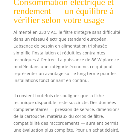
Consommation électrique et
rendement — un équilibre à
vérifier selon votre usage
Alimenté en 230 V AC, le filtre s’intègre sans difficulté
dans un réseau électrique standard européen.
L’absence de besoin en alimentation triphasée
simplifie l’installation et réduit les contraintes
techniques à l’entrée. La puissance de 86 W place ce
modèle dans une catégorie économe, ce qui peut
représenter un avantage sur le long terme pour les
installations fonctionnant en continu.
Il convient toutefois de souligner que la fiche
technique disponible reste succincte. Des données
complémentaires — pression de service, dimensions
de la cartouche, matériaux du corps de filtre,
compatibilité des raccordements — auraient permis
une évaluation plus complète. Pour un achat éclairé,