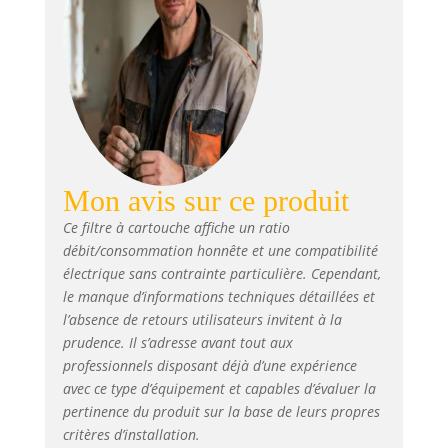
Mon avis sur ce produit
Ce filtre à cartouche affiche un ratio
débit/consommation honnête et une compatibilité
électrique sans contrainte particulière. Cependant,
le manque d’informations techniques détaillées et
l’absence de retours utilisateurs invitent à la
prudence. Il s’adresse avant tout aux
professionnels disposant déjà d’une expérience
avec ce type d’équipement et capables d’évaluer la
pertinence du produit sur la base de leurs propres
critères d’installation.