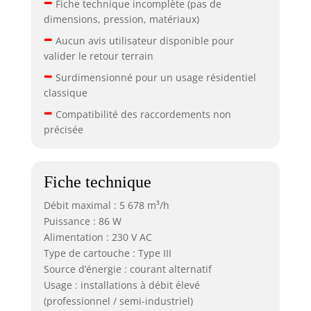
–
Fiche technique incomplète (pas de
dimensions, pression, matériaux)
–
Aucun avis utilisateur disponible pour
valider le retour terrain
–
Surdimensionné pour un usage résidentiel
classique
–
Compatibilité des raccordements non
précisée
Fiche technique
Débit maximal : 5 678 m³/h
Puissance : 86 W
Alimentation : 230 V AC
Type de cartouche : Type III
Source d’énergie : courant alternatif
Usage : installations à débit élevé
(professionnel / semi-industriel)