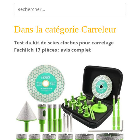
Dans la catégorie Carreleur
Test du kit de scies cloches pour carrelage
Fachlich 17 pièces : avis complet