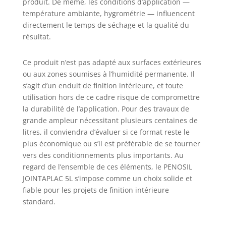
produit. De même, les conditions d’application —
température ambiante, hygrométrie — influencent
directement le temps de séchage et la qualité du
résultat.
Ce produit n’est pas adapté aux surfaces extérieures
ou aux zones soumises à l’humidité permanente. Il
s’agit d’un enduit de finition intérieure, et toute
utilisation hors de ce cadre risque de compromettre
la durabilité de l’application. Pour des travaux de
grande ampleur nécessitant plusieurs centaines de
litres, il conviendra d’évaluer si ce format reste le
plus économique ou s’il est préférable de se tourner
vers des conditionnements plus importants. Au
regard de l’ensemble de ces éléments, le PENOSIL
JOINTAPLAC 5L s’impose comme un choix solide et
fiable pour les projets de finition intérieure
standard.