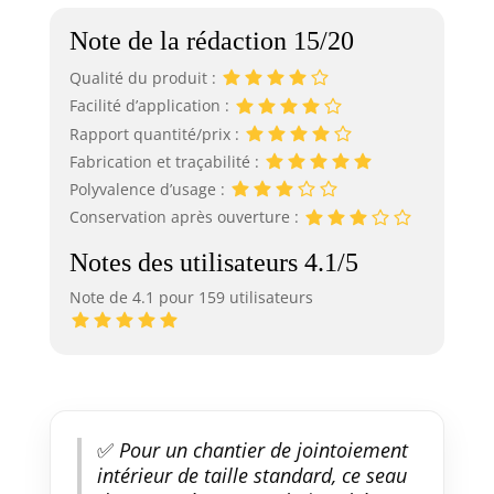
Note de la rédaction 15/20
Qualité du produit :
Facilité d’application :
Rapport quantité/prix :
Fabrication et traçabilité :
Polyvalence d’usage :
Conservation après ouverture :
Notes des utilisateurs 4.1/5
Note de 4.1 pour 159 utilisateurs
✅
Pour un chantier de jointoiement
intérieur de taille standard, ce seau