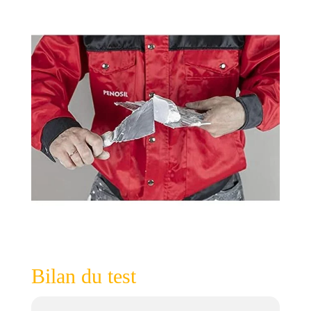
Bilan du test