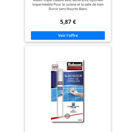
Fissure I Intérieur
Imperméable Pour la cuisine et la salle de bain
Durcit sans fissures Blanc
5,87 €