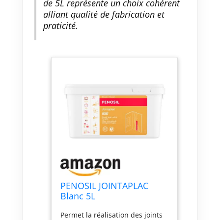
de 5L représente un choix cohérent
alliant qualité de fabrication et
praticité.
PENOSIL JOINTAPLAC
Blanc 5L
Permet la réalisation des joints