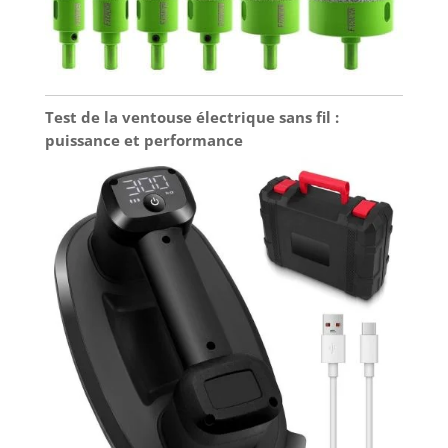
Test de la ventouse électrique sans fil :
puissance et performance