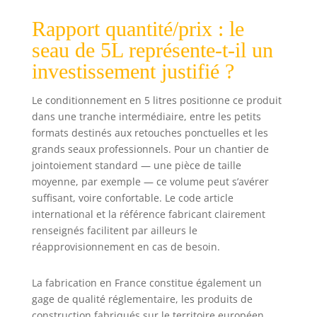
Rapport quantité/prix : le
seau de 5L représente-t-il un
investissement justifié ?
Le conditionnement en 5 litres positionne ce produit
dans une tranche intermédiaire, entre les petits
formats destinés aux retouches ponctuelles et les
grands seaux professionnels. Pour un chantier de
jointoiement standard — une pièce de taille
moyenne, par exemple — ce volume peut s’avérer
suffisant, voire confortable. Le code article
international et la référence fabricant clairement
renseignés facilitent par ailleurs le
réapprovisionnement en cas de besoin.
La fabrication en France constitue également un
gage de qualité réglementaire, les produits de
construction fabriqués sur le territoire européen