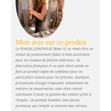
Mon avis sur ce produit
Le PENOSIL JOINTAPLAC Blanc 5L se révèle être un
enduit de jointoiement fiable et bien positionné
pour les travaux de finition intérieure. Sa
fabrication française et sa note client solide en
font un produit digne de confiance pour les
particuliers comme pour les artisans. Quelques
précautions d’usage s’imposent, notamment en
matière de conservation, mais elles restent
communes à toute la gamme des enduits prêts à
l’emploi. Un produit honnête, sans fausse
promesse, qui remplit sa mission avec sérieux.