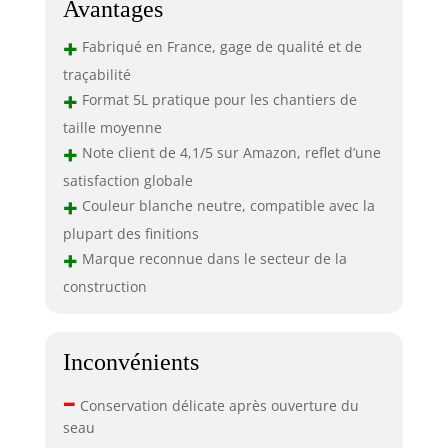
Avantages
+
Fabriqué en France, gage de qualité et de
traçabilité
+
Format 5L pratique pour les chantiers de
taille moyenne
+
Note client de 4,1/5 sur Amazon, reflet d’une
satisfaction globale
+
Couleur blanche neutre, compatible avec la
plupart des finitions
+
Marque reconnue dans le secteur de la
construction
Inconvénients
–
Conservation délicate après ouverture du
seau