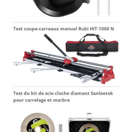
Test coupe-carreaux manuel Rubi HIT-1000 N
Test du kit de scie cloche diamant Sanleetek
pour carrelage et marbre