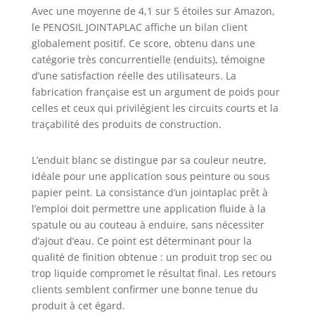
Avec une moyenne de 4,1 sur 5 étoiles sur Amazon,
le PENOSIL JOINTAPLAC affiche un bilan client
globalement positif. Ce score, obtenu dans une
catégorie très concurrentielle (enduits), témoigne
d’une satisfaction réelle des utilisateurs. La
fabrication française est un argument de poids pour
celles et ceux qui privilégient les circuits courts et la
traçabilité des produits de construction.
L’enduit blanc se distingue par sa couleur neutre,
idéale pour une application sous peinture ou sous
papier peint. La consistance d’un jointaplac prêt à
l’emploi doit permettre une application fluide à la
spatule ou au couteau à enduire, sans nécessiter
d’ajout d’eau. Ce point est déterminant pour la
qualité de finition obtenue : un produit trop sec ou
trop liquide compromet le résultat final. Les retours
clients semblent confirmer une bonne tenue du
produit à cet égard.