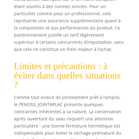
étant soumis à des normes strictes. Pour un
particulier comme pour un professionnel, cela
représente une assurance supplémentaire quant à
la composition et aux performances du produit. Ce
positionnement justifie un tarif légèrement
supérieur à certains concurrents d’importation, sans
que cela ne constitue un frein majeur à l’achat.
Limites et précautions : à
éviter dans quelles situations
?
Comme tout enduit de jointoiement prêt à l’emploi,
le PENOSIL JOINTAPLAC présente quelques
contraintes inhérentes à sa nature. La conservation
après ouverture du seau requiert une attention
particulière : une bonne fermeture hermétique est
indispensable pour éviter le séchage prématuré du