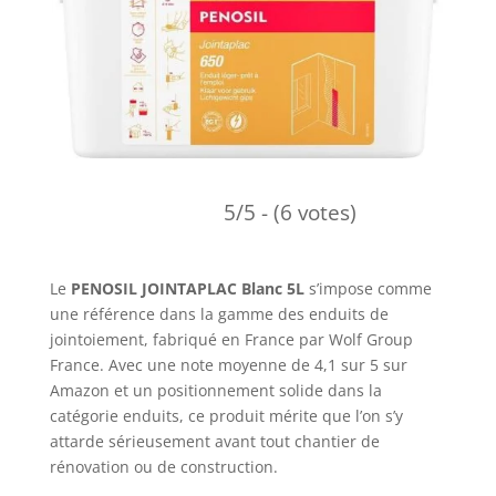
5/5 - (6 votes)
Le
PENOSIL JOINTAPLAC Blanc 5L
s’impose comme
une référence dans la gamme des enduits de
jointoiement, fabriqué en France par Wolf Group
France. Avec une note moyenne de 4,1 sur 5 sur
Amazon et un positionnement solide dans la
catégorie enduits, ce produit mérite que l’on s’y
attarde sérieusement avant tout chantier de
rénovation ou de construction.