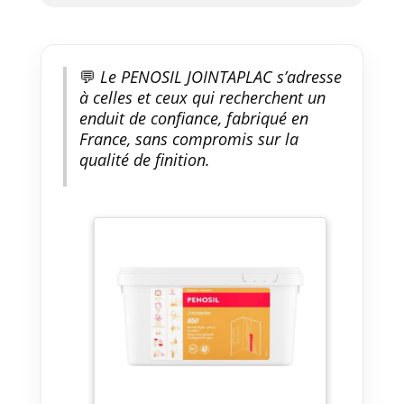
💬
Le PENOSIL JOINTAPLAC s’adresse
à celles et ceux qui recherchent un
enduit de confiance, fabriqué en
France, sans compromis sur la
qualité de finition.