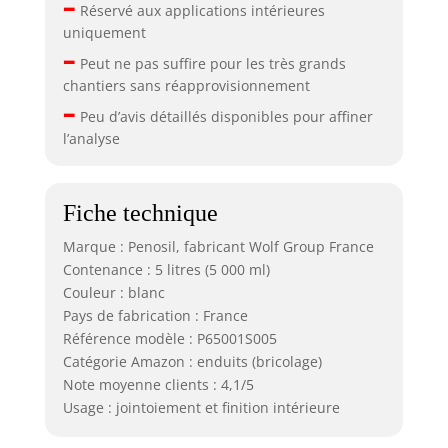
–
Réservé aux applications intérieures
uniquement
–
Peut ne pas suffire pour les très grands
chantiers sans réapprovisionnement
–
Peu d’avis détaillés disponibles pour affiner
l’analyse
Fiche technique
Marque : Penosil, fabricant Wolf Group France
Contenance : 5 litres (5 000 ml)
Couleur : blanc
Pays de fabrication : France
Référence modèle : P65001S005
Catégorie Amazon : enduits (bricolage)
Note moyenne clients : 4,1/5
Usage : jointoiement et finition intérieure