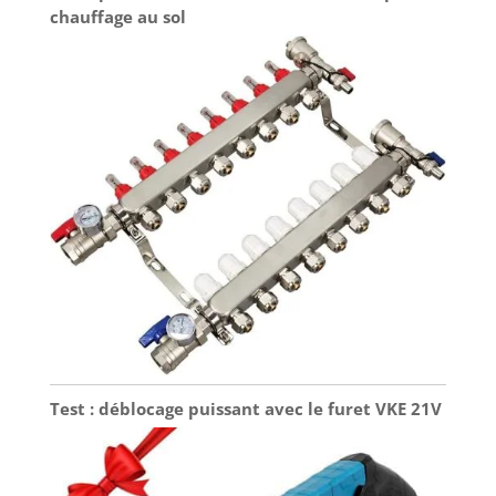
chauffage au sol
Test : déblocage puissant avec le furet VKE 21V