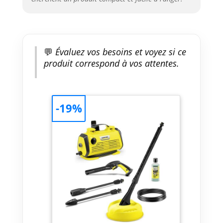
💬
Évaluez vos besoins et voyez si ce
produit correspond à vos attentes.
-19%