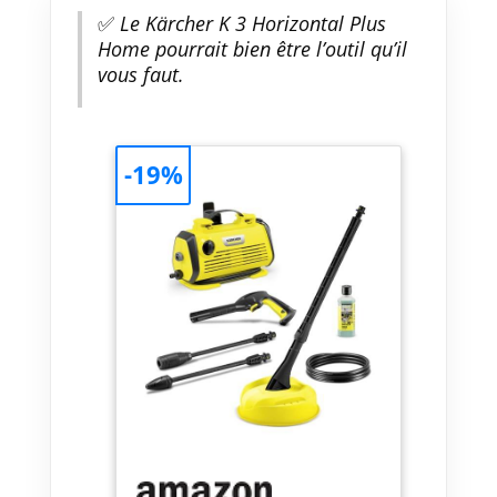
✅
Le Kärcher K 3 Horizontal Plus
Home pourrait bien être l’outil qu’il
vous faut.
-19%