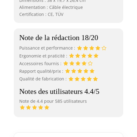
Dimensions : 38 x 19,7 x 26,4 cm
Alimentation : Câble électrique
Certification : CE, TÜV
Note de la rédaction 18/20
Puissance et performance :
Ergonomie et praticité :
Accessoires fournis :
Rapport qualité/prix :
Qualité de fabrication :
Notes des utilisateurs 4.4/5
Note de 4.4 pour 585 utilisateurs