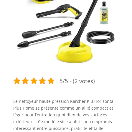
5/5 - (2 votes)
Le nettoyeur haute pression Kärcher K 3 Horizontal
Plus Home se présente comme un allié compact et
léger pour l’entretien quotidien de vos surfaces
extérieures. Ce modèle vise à offrir un compromis
intéressant entre puissance, praticité et taille