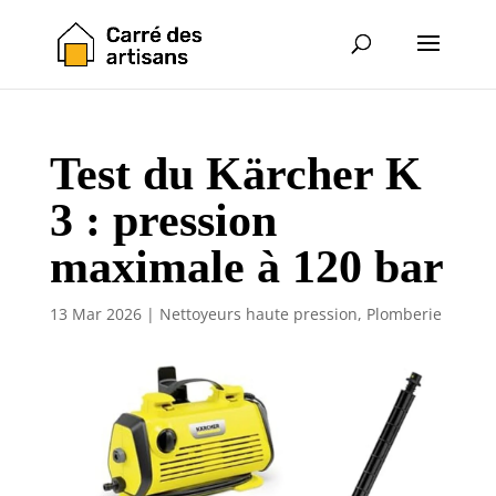
Test du Kärcher K
3 : pression
maximale à 120 bar
13 Mar 2026
|
Nettoyeurs haute pression
,
Plomberie