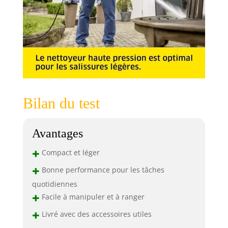
Bilan du test
Avantages
+
Compact et léger
+
Bonne performance pour les tâches
quotidiennes
+
Facile à manipuler et à ranger
+
Livré avec des accessoires utiles