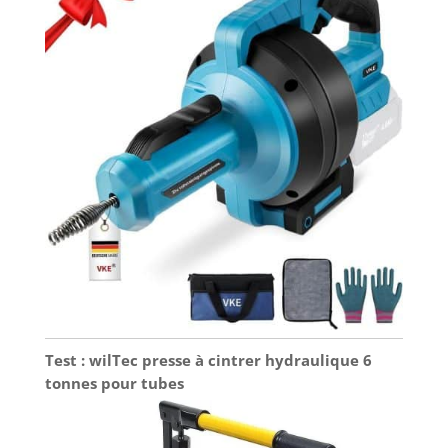
Test : wilTec presse à cintrer hydraulique 6
tonnes pour tubes