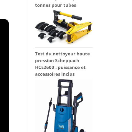
tonnes pour tubes
Test du nettoyeur haute
pression Scheppach
HCE2600 : puissance et
accessoires inclus