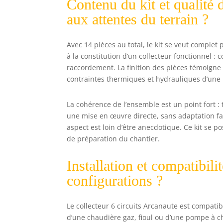
Contenu du kit et qualité d
aux attentes du terrain ?
Avec 14 pièces au total, le kit se veut complet
à la constitution d’un collecteur fonctionnel :
raccordement. La finition des pièces témoigne 
contraintes thermiques et hydrauliques d’une i
La cohérence de l’ensemble est un point fort :
une mise en œuvre directe, sans adaptation fa
aspect est loin d’être anecdotique. Ce kit se p
de préparation du chantier.
Installation et compatibili
configurations ?
Le collecteur 6 circuits Arcanaute est compatib
d’une chaudière gaz, fioul ou d’une pompe à 