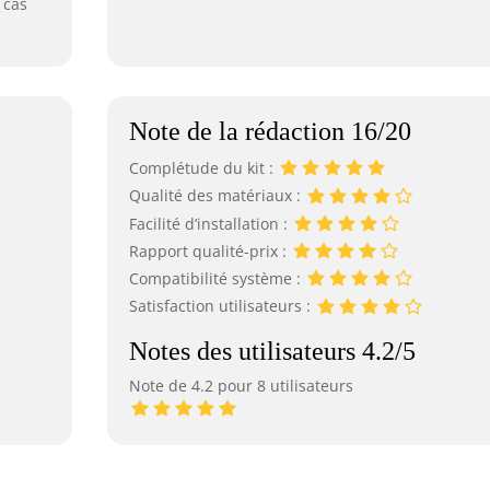
 cas
Note de la rédaction 16/20
Complétude du kit :
Qualité des matériaux :
Facilité d’installation :
Rapport qualité-prix :
Compatibilité système :
Satisfaction utilisateurs :
Notes des utilisateurs 4.2/5
Note de 4.2 pour 8 utilisateurs