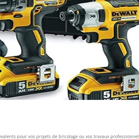
valents pour vos projets de bricolage ou vos travaux professionnel