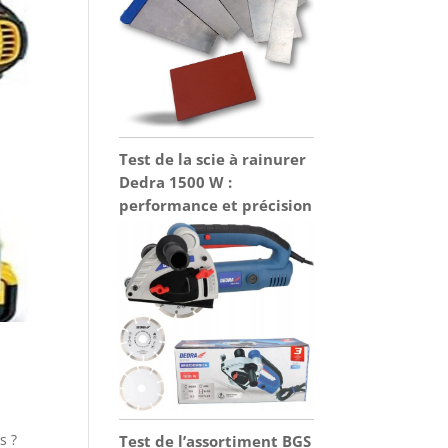
Test de la scie à rainurer
Dedra 1500 W :
performance et précision
s ?
Test de l’assortiment BGS