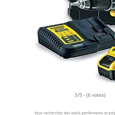
5/5 - (6 votes)
Vous recherchez des outils performants et poly