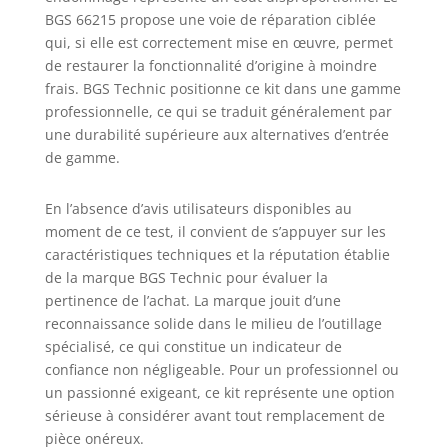
BGS 66215 propose une voie de réparation ciblée
qui, si elle est correctement mise en œuvre, permet
de restaurer la fonctionnalité d’origine à moindre
frais. BGS Technic positionne ce kit dans une gamme
professionnelle, ce qui se traduit généralement par
une durabilité supérieure aux alternatives d’entrée
de gamme.
En l’absence d’avis utilisateurs disponibles au
moment de ce test, il convient de s’appuyer sur les
caractéristiques techniques et la réputation établie
de la marque BGS Technic pour évaluer la
pertinence de l’achat. La marque jouit d’une
reconnaissance solide dans le milieu de l’outillage
spécialisé, ce qui constitue un indicateur de
confiance non négligeable. Pour un professionnel ou
un passionné exigeant, ce kit représente une option
sérieuse à considérer avant tout remplacement de
pièce onéreux.