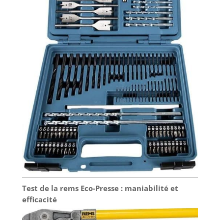
Test de la rems Eco-Presse : maniabilité et
efficacité