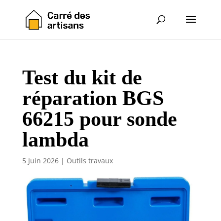
Test du kit de
réparation BGS
66215 pour sonde
lambda
5 Juin 2026
|
Outils travaux