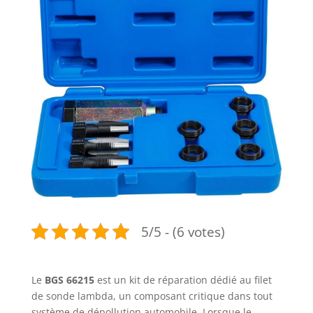
5/5 - (6 votes)
Le
BGS 66215
est un kit de réparation dédié au filet
de sonde lambda, un composant critique dans tout
système de dépollution automobile. Lorsque le