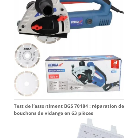
Test de l’assortiment BGS 70184 : réparation de
bouchons de vidange en 63 pièces