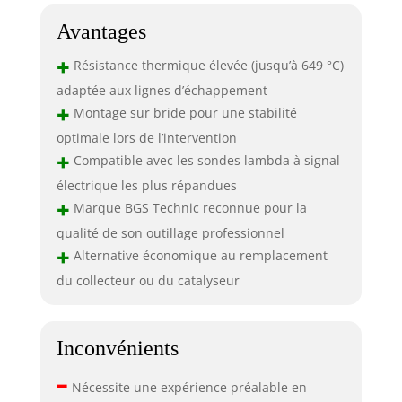
Avantages
+
Résistance thermique élevée (jusqu’à 649 °C)
adaptée aux lignes d’échappement
+
Montage sur bride pour une stabilité
optimale lors de l’intervention
+
Compatible avec les sondes lambda à signal
électrique les plus répandues
+
Marque BGS Technic reconnue pour la
qualité de son outillage professionnel
+
Alternative économique au remplacement
du collecteur ou du catalyseur
Inconvénients
–
Nécessite une expérience préalable en