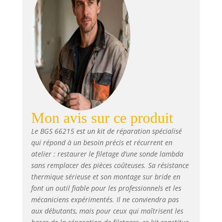
Mon avis sur ce produit
Le BGS 66215 est un kit de réparation spécialisé
qui répond à un besoin précis et récurrent en
atelier : restaurer le filetage d’une sonde lambda
sans remplacer des pièces coûteuses. Sa résistance
thermique sérieuse et son montage sur bride en
font un outil fiable pour les professionnels et les
mécaniciens expérimentés. Il ne conviendra pas
aux débutants, mais pour ceux qui maîtrisent les