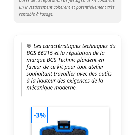
bases de la réparation de filetages, ce kit constitue
un investissement cohérent et potentiellement très
rentable à l’usage.
💬
Les caractéristiques techniques du
BGS 66215 et la réputation de la
marque BGS Technic plaident en
faveur de ce kit pour tout atelier
souhaitant travailler avec des outils
à la hauteur des exigences de la
mécanique moderne.
-3%