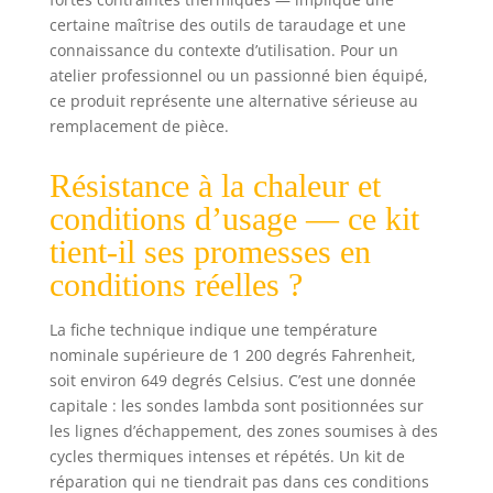
certaine maîtrise des outils de taraudage et une
connaissance du contexte d’utilisation. Pour un
atelier professionnel ou un passionné bien équipé,
ce produit représente une alternative sérieuse au
remplacement de pièce.
Résistance à la chaleur et
conditions d’usage — ce kit
tient-il ses promesses en
conditions réelles ?
La fiche technique indique une température
nominale supérieure de 1 200 degrés Fahrenheit,
soit environ 649 degrés Celsius. C’est une donnée
capitale : les sondes lambda sont positionnées sur
les lignes d’échappement, des zones soumises à des
cycles thermiques intenses et répétés. Un kit de
réparation qui ne tiendrait pas dans ces conditions