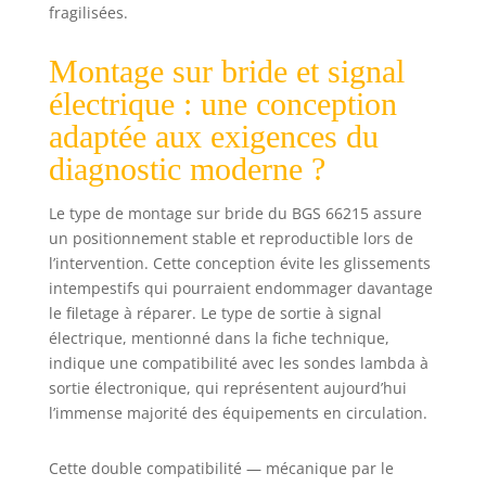
fragilisées.
Montage sur bride et signal
électrique : une conception
adaptée aux exigences du
diagnostic moderne ?
Le type de montage sur bride du BGS 66215 assure
un positionnement stable et reproductible lors de
l’intervention. Cette conception évite les glissements
intempestifs qui pourraient endommager davantage
le filetage à réparer. Le type de sortie à signal
électrique, mentionné dans la fiche technique,
indique une compatibilité avec les sondes lambda à
sortie électronique, qui représentent aujourd’hui
l’immense majorité des équipements en circulation.
Cette double compatibilité — mécanique par le