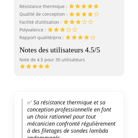
Résistance thermique :
Qualité de conception :
Facilité d’utilisation :
Polyvalence :
Rapport qualité/prix :
Notes des utilisateurs 4.5/5
Note de 4.5 pour 30 utilisateurs
✅
Sa résistance thermique et sa
conception professionnelle en font
un choix rationnel pour tout
mécanicien confronté régulièrement
à des filetages de sondes lambda
endommagés.