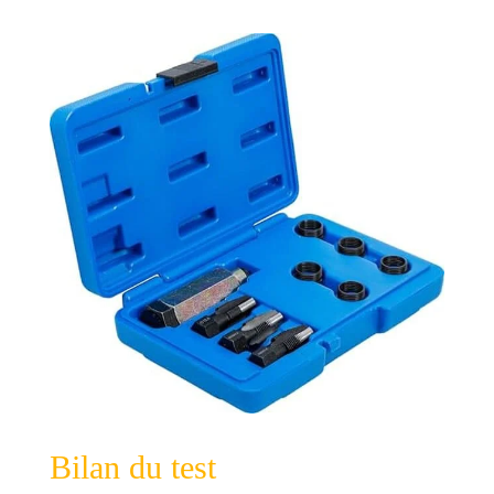
Bilan du test