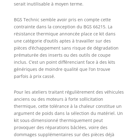
serait inutilisable à moyen terme.
BGS Technic semble avoir pris en compte cette
contrainte dans la conception du BGS 66215. La
résistance thermique annoncée place ce kit dans
une catégorie d’outils aptes à travailler sur des
pièces d’échappement sans risque de dégradation
prématurée des inserts ou des outils de coupe
inclus. C’est un point différenciant face à des kits
génériques de moindre qualité que l’on trouve
parfois à prix cassé.
Pour les ateliers traitant régulièrement des véhicules
anciens ou des moteurs à forte sollicitation
thermique, cette tolérance à la chaleur constitue un
argument de poids dans la sélection du matériel. Un
kit sous-dimensionné thermiquement peut
provoquer des réparations bâclées, voire des
dommages supplémentaires sur des pièces déjà