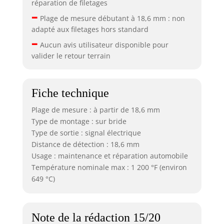
réparation de filetages
–
Plage de mesure débutant à 18,6 mm : non
adapté aux filetages hors standard
–
Aucun avis utilisateur disponible pour
valider le retour terrain
Fiche technique
Plage de mesure : à partir de 18,6 mm
Type de montage : sur bride
Type de sortie : signal électrique
Distance de détection : 18,6 mm
Usage : maintenance et réparation automobile
Température nominale max : 1 200 °F (environ
649 °C)
Note de la rédaction 15/20