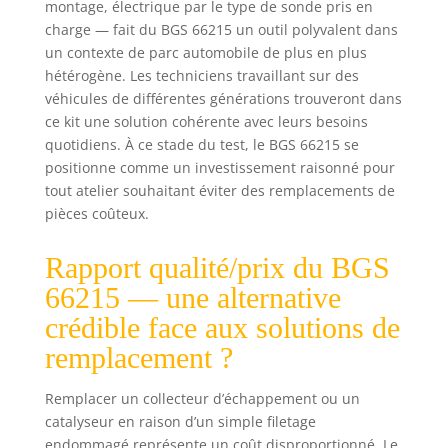
montage, électrique par le type de sonde pris en
charge — fait du BGS 66215 un outil polyvalent dans
un contexte de parc automobile de plus en plus
hétérogène. Les techniciens travaillant sur des
véhicules de différentes générations trouveront dans
ce kit une solution cohérente avec leurs besoins
quotidiens. À ce stade du test, le BGS 66215 se
positionne comme un investissement raisonné pour
tout atelier souhaitant éviter des remplacements de
pièces coûteux.
Rapport qualité/prix du BGS
66215 — une alternative
crédible face aux solutions de
remplacement ?
Remplacer un collecteur d’échappement ou un
catalyseur en raison d’un simple filetage
endommagé représente un coût disproportionné. Le