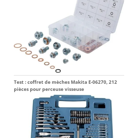
Test : coffret de mèches Makita E-06270, 212
pièces pour perceuse visseuse