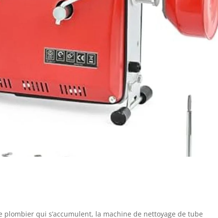
de plombier qui s’accumulent, la machine de nettoyage de tube