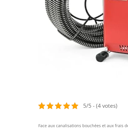
5/5 - (4 votes)
Face aux canalisations bouchées et aux frais 