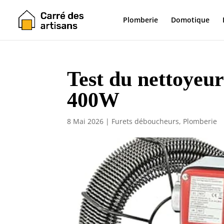
Plomberie
Domotique
Test du nettoyeur
400W
8 Mai 2026
|
Furets déboucheurs
,
Plomberie