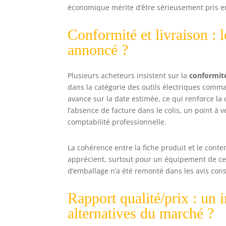
économique mérite d’être sérieusement pris e
Conformité et livraison : l
annoncé ?
Plusieurs acheteurs insistent sur la
conformit
dans la catégorie des outils électriques comma
avance sur la date estimée, ce qui renforce la 
l’absence de facture dans le colis, un point à
comptabilité professionnelle.
La cohérence entre la fiche produit et le conte
apprécient, surtout pour un équipement de ce
d’emballage n’a été remonté dans les avis cons
Rapport qualité/prix : un 
alternatives du marché ?