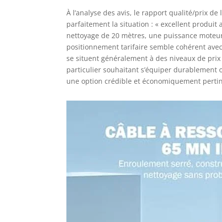
À l’analyse des avis, le rapport qualité/prix
parfaitement la situation : « excellent produit 
nettoyage de 20 mètres, une puissance moteur
positionnement tarifaire semble cohérent avec 
se situent généralement à des niveaux de pri
particulier souhaitant s’équiper durablement o
une option crédible et économiquement perti