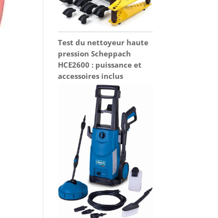
Test du nettoyeur haute
pression Scheppach
HCE2600 : puissance et
accessoires inclus