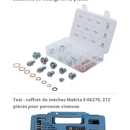
Test : coffret de mèches Makita E-06270, 212
pièces pour perceuse visseuse