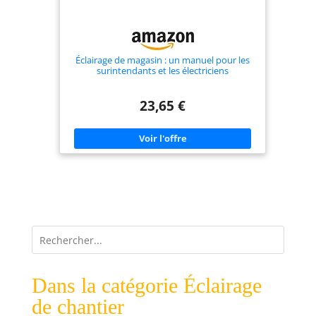
Éclairage de magasin : un manuel pour les
surintendants et les électriciens
23,65 €
Dans la catégorie Éclairage
de chantier