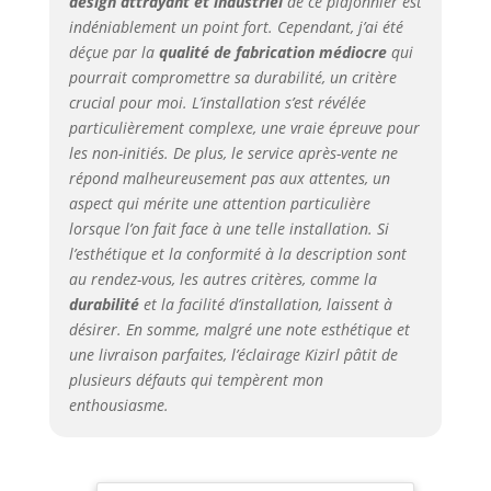
design attrayant et industriel
de ce plafonnier est
indéniablement un point fort. Cependant, j’ai été
déçue par la
qualité de fabrication médiocre
qui
pourrait compromettre sa durabilité, un critère
crucial pour moi. L’installation s’est révélée
particulièrement complexe, une vraie épreuve pour
les non-initiés. De plus, le service après-vente ne
répond malheureusement pas aux attentes, un
aspect qui mérite une attention particulière
lorsque l’on fait face à une telle installation. Si
l’esthétique et la conformité à la description sont
au rendez-vous, les autres critères, comme la
durabilité
et la facilité d’installation, laissent à
désirer. En somme, malgré une note esthétique et
une livraison parfaites, l’éclairage Kizirl pâtit de
plusieurs défauts qui tempèrent mon
enthousiasme.