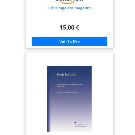
L'éclairage des magasins
15,00 €