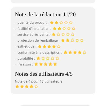
Note de la rédaction 11/20
– qualité du produit :
– facilité d’installation :
– service après-vente :
– protection de l’emballage :
– esthétique :
– conformité à la description :
– durabilité :
– livraison :
Notes des utilisateurs 4/5
Note de 4 pour 13 utilisateurs