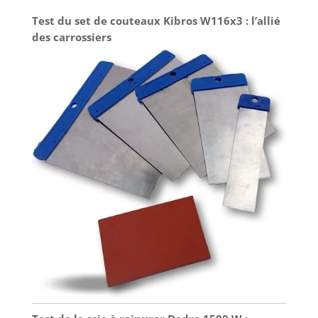
Test du set de couteaux Kibros W116x3 : l’allié
des carrossiers