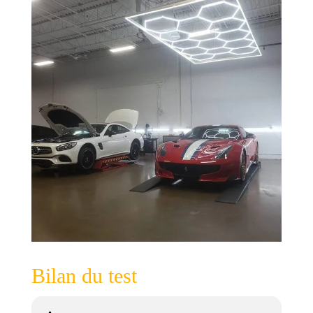
Bilan du test