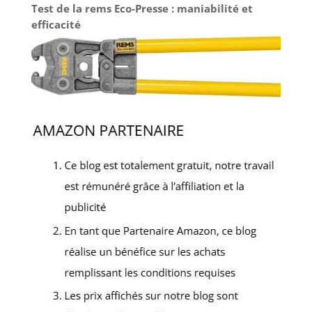
Test de la rems Eco-Presse : maniabilité et
efficacité