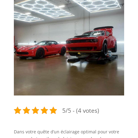
5/5 - (4 votes)
Dans votre quête d’un éclairage optimal pour votre