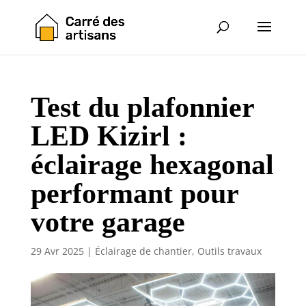
Test du plafonnier
LED Kizirl :
éclairage hexagonal
performant pour
votre garage
29 Avr 2025
|
Éclairage de chantier
,
Outils travaux