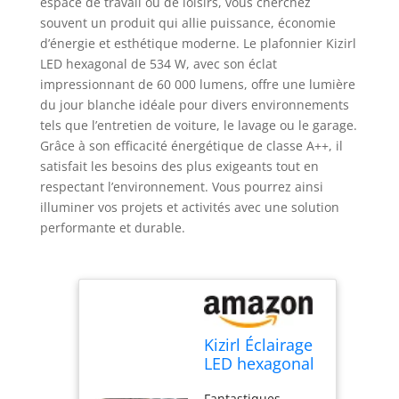
espace de travail ou de loisirs, vous cherchez
souvent un produit qui allie puissance, économie
d’énergie et esthétique moderne. Le plafonnier Kizirl
LED hexagonal de 534 W, avec son éclat
impressionnant de 60 000 lumens, offre une lumière
du jour blanche idéale pour divers environnements
tels que l’entretien de voiture, le lavage ou le garage.
Grâce à son efficacité énergétique de classe A++, il
satisfait les besoins des plus exigeants tout en
respectant l’environnement. Vous pourrez ainsi
illuminer vos projets et activités avec une solution
performante et durable.
Kizirl Éclairage
LED hexagonal
534 W 60 000
Fantastiques