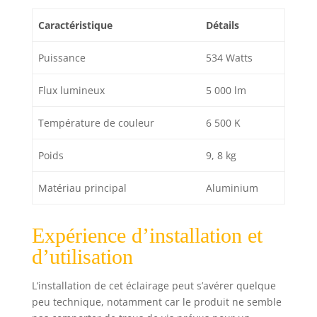
Caractéristique
Détails
Puissance
534 Watts
Flux lumineux
5 000 lm
Température de couleur
6 500 K
Poids
9, 8 kg
Matériau principal
Aluminium
Expérience d’installation et
d’utilisation
L’installation de cet éclairage peut s’avérer quelque
peu technique, notamment car le produit ne semble