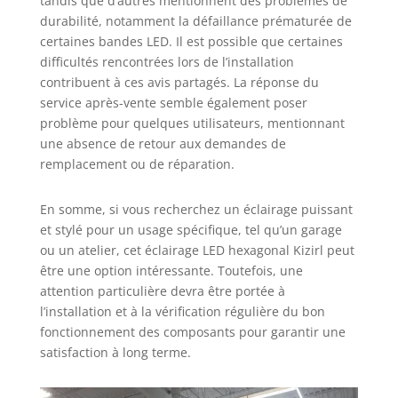
tandis que d’autres mentionnent des problèmes de
durabilité, notamment la défaillance prématurée de
certaines bandes LED. Il est possible que certaines
difficultés rencontrées lors de l’installation
contribuent à ces avis partagés. La réponse du
service après-vente semble également poser
problème pour quelques utilisateurs, mentionnant
une absence de retour aux demandes de
remplacement ou de réparation.
En somme, si vous recherchez un éclairage puissant
et stylé pour un usage spécifique, tel qu’un garage
ou un atelier, cet éclairage LED hexagonal Kizirl peut
être une option intéressante. Toutefois, une
attention particulière devra être portée à
l’installation et à la vérification régulière du bon
fonctionnement des composants pour garantir une
satisfaction à long terme.