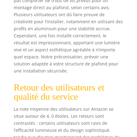
pas comporter de trous de vis prévus pour un
montage direct au plafond, selon certains avis.
Plusieurs utilisateurs ont dû faire preuve de
créativité pour l’installer, notamment en utilisant des
profils en aluminium pour une stabilité accrue.
Cependant, une fois installé correctement, le
résultat est impressionnant, apportant une lumière
vive et un aspect esthétique agréable à n’importe
quel espace. Notre préconisation, prévoir une
solution adaptée à votre structure de plafond pour
une installation sécurisée.
Retour des utilisateurs et
qualité du service
La note moyenne des utilisateurs sur Amazon se
situe autour de 4, 0 étoiles. Les retours sont
contrastés : certains utilisateurs sont ravis de
l’efficacité lumineuse et du design sophistiqué,