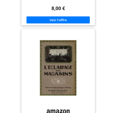
8,00 €