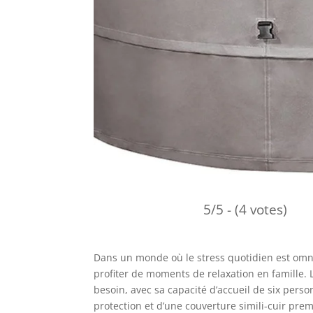
5/5 - (4 votes)
Dans un monde où le stress quotidien est om
profiter de moments de relaxation en famille.
besoin, avec sa capacité d’accueil de six pers
protection et d’une couverture simili-cuir prem