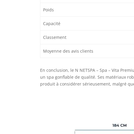
Poids
Capacité
Classement
Moyenne des avis clients
En conclusion, le N NETSPA – Spa – Vita Prem
un spa gonflable de qualité. Ses matériaux rob
produit à considérer sérieusement, malgré que