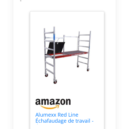
Alumexx Red Line
Échafaudage de travail -
Échelle transformable -