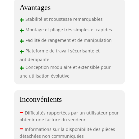
Avantages
+
Stabilité et robustesse remarquables
+
Montage et pliage très simples et rapides
+
Facilité de rangement et de manipulation
+
Plateforme de travail sécurisante et
antidérapante
+
Conception modulaire et extensible pour
une utilisation évolutive
Inconvénients
–
Difficultés rapportées par un utilisateur pour
obtenir une facture du vendeur
–
Informations sur la disponibilité des pièces
détachées non communiquées