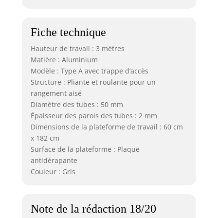
Fiche technique
Hauteur de travail : 3 mètres
Matière : Aluminium
Modèle : Type A avec trappe d’accès
Structure : Pliante et roulante pour un
rangement aisé
Diamètre des tubes : 50 mm
Épaisseur des parois des tubes : 2 mm
Dimensions de la plateforme de travail : 60 cm
x 182 cm
Surface de la plateforme : Plaque
antidérapante
Couleur : Gris
Note de la rédaction 18/20