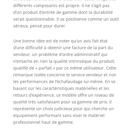
différents composants est propre. Il ne s’agit pas
d’un produit d’entrée de gamme dont la durabilité
serait questionnable. Il se positionne comme un outil
sérieux, pensé pour durer.
Une bonne idée est de noter qu’un avis fait état
d’une difficulté à obtenir une facture de la part du
vendeur, un problème d’ordre administratif qui
n’entache en rien la qualité intrinsèque du produit,
qualifié de « parfait » par ce même utilisateur. Cette
remarque isolée concerne le service vendeur et non
les performances de l’échafaudage lui-même. En se
basant sur les caractéristiques matérielles et les
retours d’expérience, ce modèle offre un niveau de
qualité très satisfaisant pour sa gamme de prix. Il
représente un choix judicieux pour qui cherche un
équipement performant sans viser le matériel
professionnel haut de gamme.