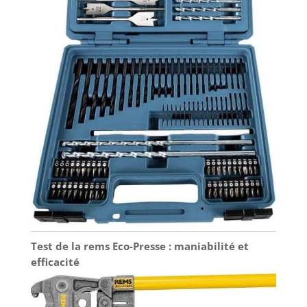
Test de la rems Eco-Presse : maniabilité et
efficacité