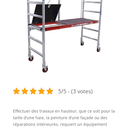
5/5 - (3 votes)
Effectuer des travaux en hauteur, que ce soit pour la
taille d’une haie, la peinture d’une façade ou des
réparations intérieures, requiert un équipement