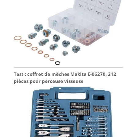
Test : coffret de mèches Makita E-06270, 212
pièces pour perceuse visseuse