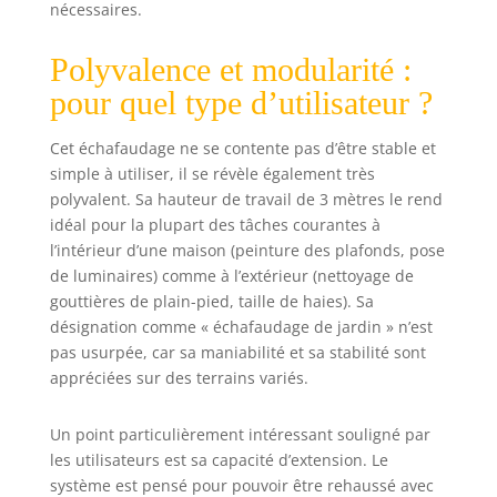
nécessaires.
Polyvalence et modularité :
pour quel type d’utilisateur ?
Cet échafaudage ne se contente pas d’être stable et
simple à utiliser, il se révèle également très
polyvalent. Sa hauteur de travail de 3 mètres le rend
idéal pour la plupart des tâches courantes à
l’intérieur d’une maison (peinture des plafonds, pose
de luminaires) comme à l’extérieur (nettoyage de
gouttières de plain-pied, taille de haies). Sa
désignation comme « échafaudage de jardin » n’est
pas usurpée, car sa maniabilité et sa stabilité sont
appréciées sur des terrains variés.
Un point particulièrement intéressant souligné par
les utilisateurs est sa capacité d’extension. Le
système est pensé pour pouvoir être rehaussé avec