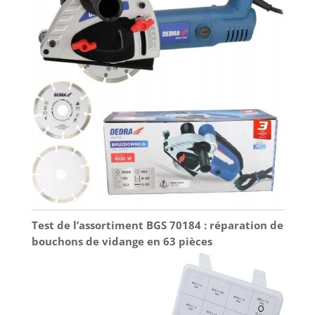
Test de l’assortiment BGS 70184 : réparation de
bouchons de vidange en 63 pièces