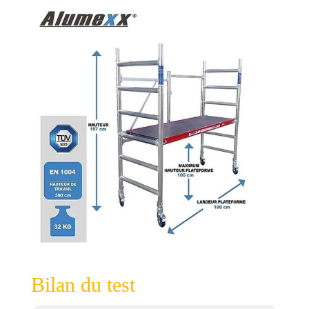
Bilan du test