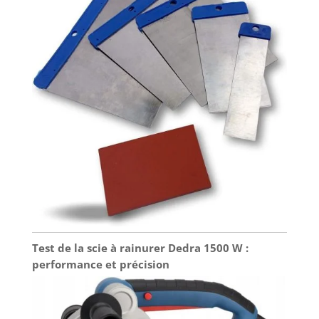
Test de la scie à rainurer Dedra 1500 W :
performance et précision