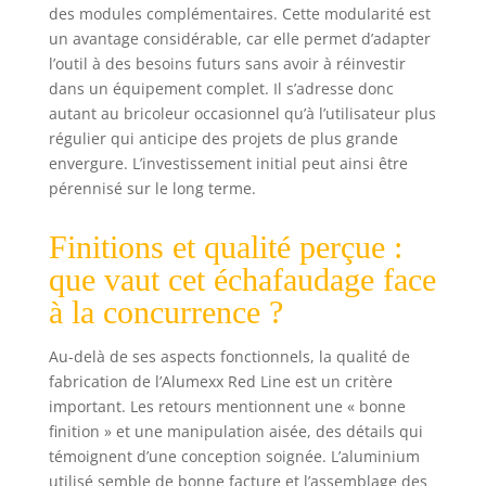
des modules complémentaires. Cette modularité est
un avantage considérable, car elle permet d’adapter
l’outil à des besoins futurs sans avoir à réinvestir
dans un équipement complet. Il s’adresse donc
autant au bricoleur occasionnel qu’à l’utilisateur plus
régulier qui anticipe des projets de plus grande
envergure. L’investissement initial peut ainsi être
pérennisé sur le long terme.
Finitions et qualité perçue :
que vaut cet échafaudage face
à la concurrence ?
Au-delà de ses aspects fonctionnels, la qualité de
fabrication de l’Alumexx Red Line est un critère
important. Les retours mentionnent une « bonne
finition » et une manipulation aisée, des détails qui
témoignent d’une conception soignée. L’aluminium
utilisé semble de bonne facture et l’assemblage des