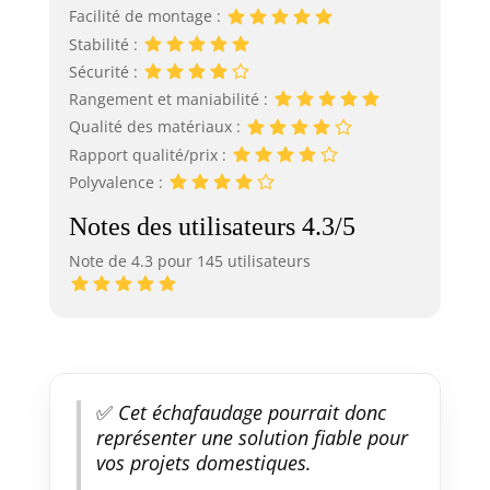
Facilité de montage :
Stabilité :
Sécurité :
Rangement et maniabilité :
Qualité des matériaux :
Rapport qualité/prix :
Polyvalence :
Notes des utilisateurs 4.3/5
Note de 4.3 pour 145 utilisateurs
✅
Cet échafaudage pourrait donc
représenter une solution fiable pour
vos projets domestiques.