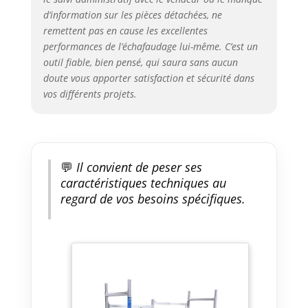
d’information sur les pièces détachées, ne
remettent pas en cause les excellentes
performances de l’échafaudage lui-même. C’est un
outil fiable, bien pensé, qui saura sans aucun
doute vous apporter satisfaction et sécurité dans
vos différents projets.
💬
Il convient de peser ses
caractéristiques techniques au
regard de vos besoins spécifiques.