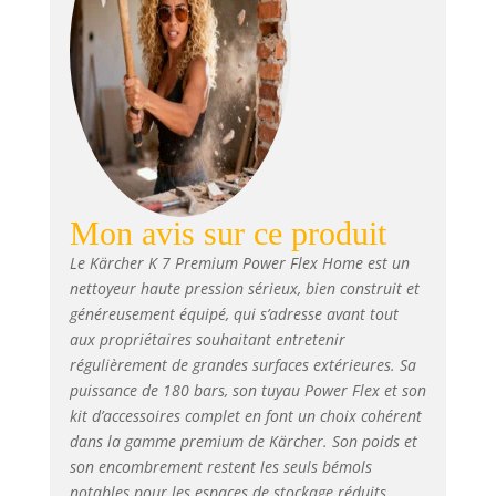
Mon avis sur ce produit
Le Kärcher K 7 Premium Power Flex Home est un
nettoyeur haute pression sérieux, bien construit et
généreusement équipé, qui s’adresse avant tout
aux propriétaires souhaitant entretenir
régulièrement de grandes surfaces extérieures. Sa
puissance de 180 bars, son tuyau Power Flex et son
kit d’accessoires complet en font un choix cohérent
dans la gamme premium de Kärcher. Son poids et
son encombrement restent les seuls bémols
notables pour les espaces de stockage réduits.