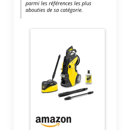
parmi les références les plus
abouties de sa catégorie.