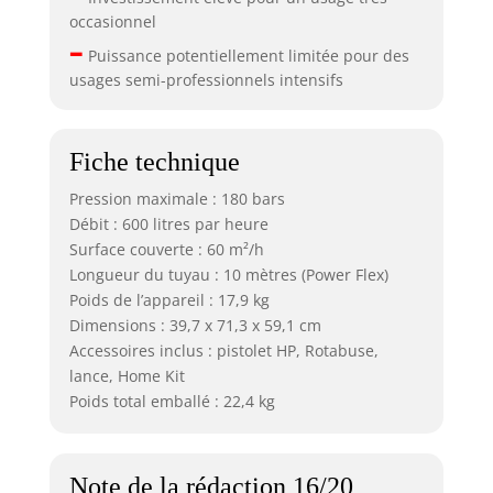
occasionnel
–
Puissance potentiellement limitée pour des
usages semi-professionnels intensifs
Fiche technique
Pression maximale : 180 bars
Débit : 600 litres par heure
Surface couverte : 60 m²/h
Longueur du tuyau : 10 mètres (Power Flex)
Poids de l’appareil : 17,9 kg
Dimensions : 39,7 x 71,3 x 59,1 cm
Accessoires inclus : pistolet HP, Rotabuse,
lance, Home Kit
Poids total emballé : 22,4 kg
Note de la rédaction 16/20