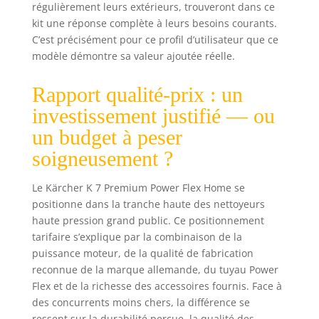
régulièrement leurs extérieurs, trouveront dans ce
kit une réponse complète à leurs besoins courants.
C’est précisément pour ce profil d’utilisateur que ce
modèle démontre sa valeur ajoutée réelle.
Rapport qualité-prix : un
investissement justifié — ou
un budget à peser
soigneusement ?
Le Kärcher K 7 Premium Power Flex Home se
positionne dans la tranche haute des nettoyeurs
haute pression grand public. Ce positionnement
tarifaire s’explique par la combinaison de la
puissance moteur, de la qualité de fabrication
reconnue de la marque allemande, du tuyau Power
Flex et de la richesse des accessoires fournis. Face à
des concurrents moins chers, la différence se
ressent sur la durabilité perçue, la qualité des