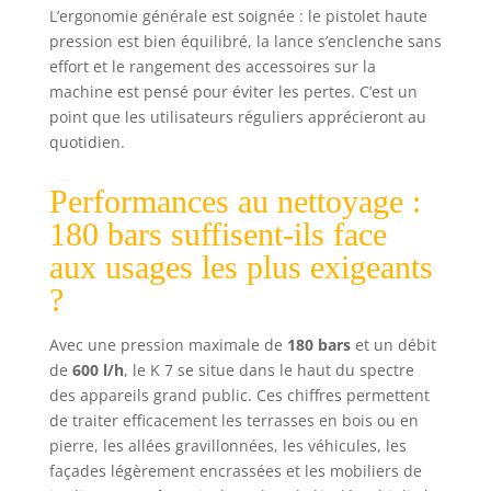
L’ergonomie générale est soignée : le pistolet haute
pression est bien équilibré, la lance s’enclenche sans
effort et le rangement des accessoires sur la
machine est pensé pour éviter les pertes. C’est un
point que les utilisateurs réguliers apprécieront au
quotidien.
Performances au nettoyage :
180 bars suffisent-ils face
aux usages les plus exigeants
?
Avec une pression maximale de
180 bars
et un débit
de
600 l/h
, le K 7 se situe dans le haut du spectre
des appareils grand public. Ces chiffres permettent
de traiter efficacement les terrasses en bois ou en
pierre, les allées gravillonnées, les véhicules, les
façades légèrement encrassées et les mobiliers de