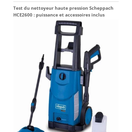
Test du nettoyeur haute pression Scheppach
HCE2600 : puissance et accessoires inclus