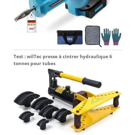
Test : wilTec presse à cintrer hydraulique 6
tonnes pour tubes