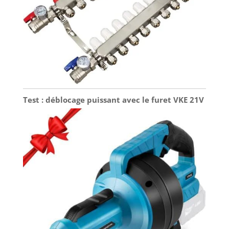
Test : déblocage puissant avec le furet VKE 21V