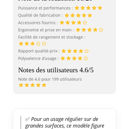
Puissance et performances :
Qualité de fabrication :
Accessoires fournis :
Ergonomie et prise en main :
Facilité de rangement et stockage :
Rapport qualité-prix :
Polyvalence d’usage :
Notes des utilisateurs 4.6/5
Note de 4.6 pour 199 utilisateurs
✅
Pour un usage régulier sur de
grandes surfaces, ce modèle figure