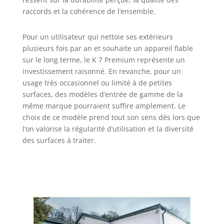
raccords et la cohérence de l’ensemble.
Pour un utilisateur qui nettoie ses extérieurs
plusieurs fois par an et souhaite un appareil fiable
sur le long terme, le K 7 Premium représente un
investissement raisonné. En revanche, pour un
usage très occasionnel ou limité à de petites
surfaces, des modèles d’entrée de gamme de la
même marque pourraient suffire amplement. Le
choix de ce modèle prend tout son sens dès lors que
l’on valorise la régularité d’utilisation et la diversité
des surfaces à traiter.