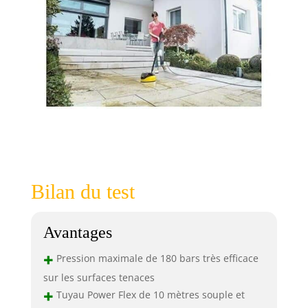
Bilan du test
Avantages
+
Pression maximale de 180 bars très efficace
sur les surfaces tenaces
+
Tuyau Power Flex de 10 mètres souple et