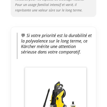
Pour un usage familial intensif et varié, il
représente une valeur sûre sur le long terme.
💬
Si votre priorité est la durabilité et
la polyvalence sur le long terme, ce
Kärcher mérite une attention
sérieuse dans votre comparatif.