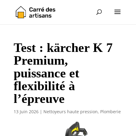
Test : kärcher K 7
Premium,
puissance et
flexibilité à
l’épreuve
13 Juin 2026
|
Nettoyeurs haute pression
,
Plomberie