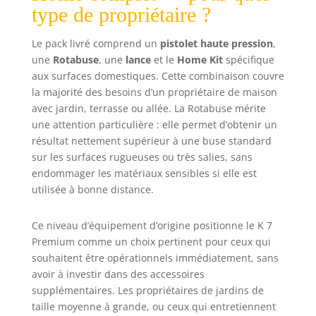
type de propriétaire ?
Le pack livré comprend un
pistolet haute pression
,
une
Rotabuse
, une
lance
et le
Home Kit
spécifique
aux surfaces domestiques. Cette combinaison couvre
la majorité des besoins d’un propriétaire de maison
avec jardin, terrasse ou allée. La Rotabuse mérite
une attention particulière : elle permet d’obtenir un
résultat nettement supérieur à une buse standard
sur les surfaces rugueuses ou très salies, sans
endommager les matériaux sensibles si elle est
utilisée à bonne distance.
Ce niveau d’équipement d’origine positionne le K 7
Premium comme un choix pertinent pour ceux qui
souhaitent être opérationnels immédiatement, sans
avoir à investir dans des accessoires
supplémentaires. Les propriétaires de jardins de
taille moyenne à grande, ou ceux qui entretiennent