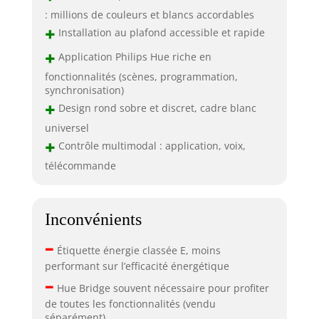
: millions de couleurs et blancs accordables
+
Installation au plafond accessible et rapide
+
Application Philips Hue riche en
fonctionnalités (scènes, programmation,
synchronisation)
+
Design rond sobre et discret, cadre blanc
universel
+
Contrôle multimodal : application, voix,
télécommande
Inconvénients
–
Étiquette énergie classée E, moins
performant sur l’efficacité énergétique
–
Hue Bridge souvent nécessaire pour profiter
de toutes les fonctionnalités (vendu
séparément)