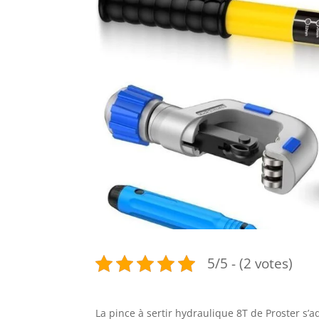
5/5 - (2 votes)
La pince à sertir hydraulique 8T de Proster s’a