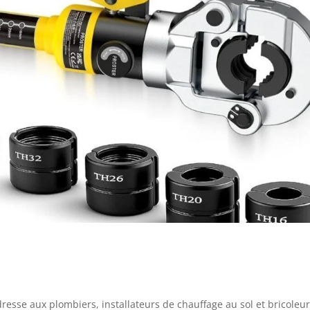
dresse aux plombiers, installateurs de chauffage au sol et bricoleu