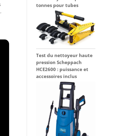
s
tonnes pour tubes
,
Test du nettoyeur haute
pression Scheppach
HCE2600 : puissance et
accessoires inclus