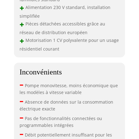
+
Alimentation 230 V standard, installation
simplifiée
+
Pièces détachées accessibles grâce au
réseau de distribution européen
+
Motorisation 1 CV polyvalente pour un usage
résidentiel courant
Inconvénients
–
Pompe monovitesse, moins économique que
les modèles à vitesse variable
–
Absence de données sur la consommation
électrique exacte
–
Pas de fonctionnalités connectées ou
programmables intégrées
–
Débit potentiellement insuffisant pour les