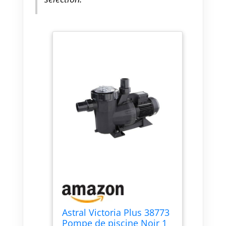
Astral Victoria Plus 38773
Pompe de piscine Noir 1