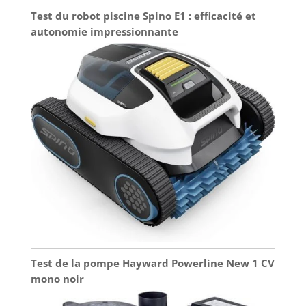
Test du robot piscine Spino E1 : efficacité et
autonomie impressionnante
Test de la pompe Hayward Powerline New 1 CV
mono noir