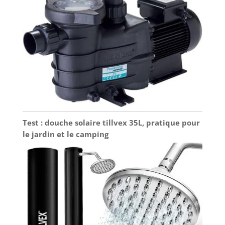
Test : douche solaire tillvex 35L, pratique pour
le jardin et le camping