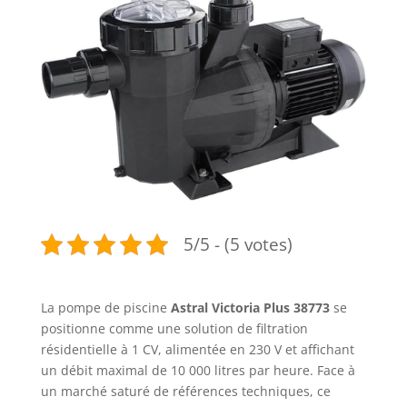
5/5 - (5 votes)
La pompe de piscine
Astral Victoria Plus 38773
se
positionne comme une solution de filtration
résidentielle à 1 CV, alimentée en 230 V et affichant
un débit maximal de 10 000 litres par heure. Face à
un marché saturé de références techniques, ce