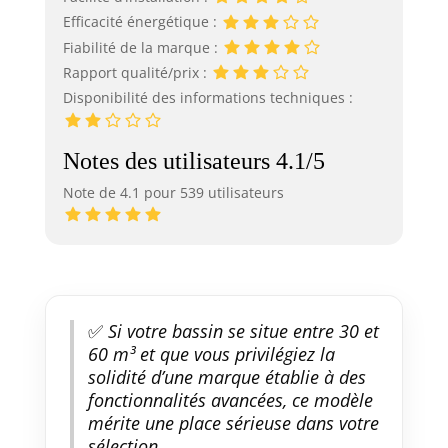
Efficacité énergétique :
Fiabilité de la marque :
Rapport qualité/prix :
Disponibilité des informations techniques :
Notes des utilisateurs 4.1/5
Note de 4.1 pour 539 utilisateurs
✅
Si votre bassin se situe entre 30 et
60 m³ et que vous privilégiez la
solidité d’une marque établie à des
fonctionnalités avancées, ce modèle
mérite une place sérieuse dans votre
sélection.