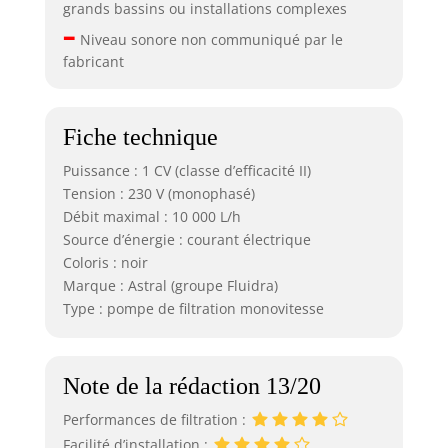
grands bassins ou installations complexes
–
Niveau sonore non communiqué par le
fabricant
Fiche technique
Puissance : 1 CV (classe d’efficacité II)
Tension : 230 V (monophasé)
Débit maximal : 10 000 L/h
Source d’énergie : courant électrique
Coloris : noir
Marque : Astral (groupe Fluidra)
Type : pompe de filtration monovitesse
Note de la rédaction 13/20
Performances de filtration :
Facilité d’installation :