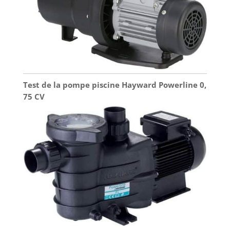
Test de la pompe piscine Hayward Powerline 0,
75 CV