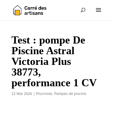
Test : pompe De
Piscine Astral
Victoria Plus
38773,
performance 1 CV
22 Mai 2026
|
Pisciniste
,
Pompes de piscine