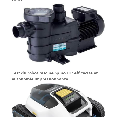
Test du robot piscine Spino E1 : efficacité et
autonomie impressionnante