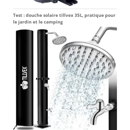
Test : douche solaire tillvex 35L, pratique pour
le jardin et le camping