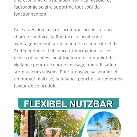
l’autonomie solaire supprime tout coût de
fonctionnement.
Face à des douches de jardin raccordées à l’eau
chaude sanitaire, la Randaco se positionne
avantageusement sur le plan de la simplicité et de
l’indépendance. L’absence d’information sur les
pièces détachées constitue toutefois un point de
vigilance pour quiconque envisage une utilisation
sur plusieurs saisons. Pour un usage saisonnier et
un budget maîtrisé, la balance penche clairement en
faveur de ce produit.