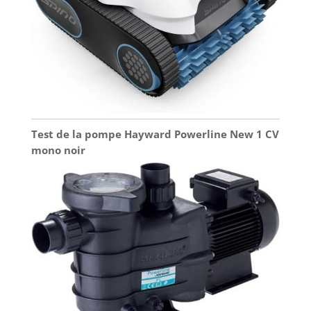
Test de la pompe Hayward Powerline New 1 CV
mono noir