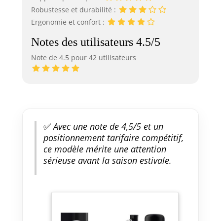
Robustesse et durabilité :
Ergonomie et confort :
Notes des utilisateurs 4.5/5
Note de 4.5 pour 42 utilisateurs
✅
Avec une note de 4,5/5 et un
positionnement tarifaire compétitif,
ce modèle mérite une attention
sérieuse avant la saison estivale.