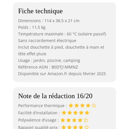
Fiche technique
Dimensions : 114 x 38,5 x 21 cm
Poids : 11,5 kg
Température maximale : 60 °C (solaire passif)
Sans raccordement électrique
Inclut douchette à pied, douchette à main et
tête effet pluie
Usage : jardin, piscine, camping
Référence ASIN : B0DTJ1MMNZ
Disponible sur Amazon.fr depuis février 2025
Note de la rédaction 16/20
Performance thermique :
Facilité d’installation :
Polyvalence d’usage :
Rapport qualité-prix :