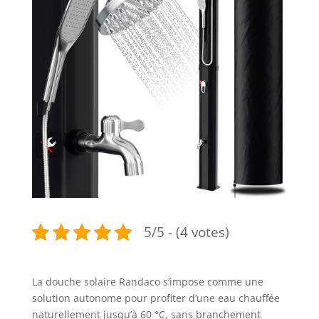
5/5 - (4 votes)
La douche solaire Randaco s’impose comme une
solution autonome pour profiter d’une eau chauffée
naturellement jusqu’à 60 °C, sans branchement