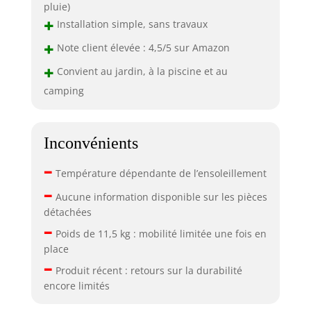
pluie)
+
Installation simple, sans travaux
+
Note client élevée : 4,5/5 sur Amazon
+
Convient au jardin, à la piscine et au
camping
Inconvénients
–
Température dépendante de l’ensoleillement
–
Aucune information disponible sur les pièces
détachées
–
Poids de 11,5 kg : mobilité limitée une fois en
place
–
Produit récent : retours sur la durabilité
encore limités