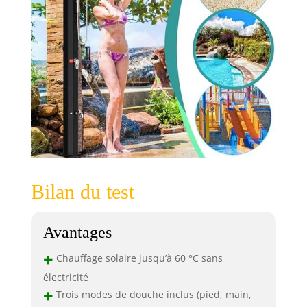
Bilan du test
Avantages
+
Chauffage solaire jusqu’à 60 °C sans
électricité
+
Trois modes de douche inclus (pied, main,