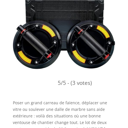
5/5 - (3 votes)
Poser un grand carreau de faïence, déplacer une
vitre ou soulever une dalle de marbre sans aide
extérieure : voilà des situations où une bonne
ventouse de chantier change tout. Le lot de deux