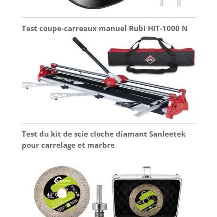
Test coupe-carreaux manuel Rubi HIT-1000 N
Test du kit de scie cloche diamant Sanleetek
pour carrelage et marbre