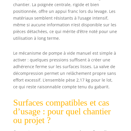
chantier. La poignée centrale, rigide et bien
positionnée, offre un appui franc lors du levage. Les
matériaux semblent résistants à l’usage intensif,
même si aucune information n’est disponible sur les
pièces détachées, ce qui mérite d’être noté pour une
utilisation à long terme.
Le mécanisme de pompe à vide manuel est simple à
activer : quelques pressions suffisent à créer une
adhérence ferme sur les surfaces lisses. La valve de
décompression permet un relâchement propre sans
effort excessif. L’ensemble pèse 2,17 kg pour le lot,
ce qui reste raisonnable compte tenu du gabarit.
Surfaces compatibles et cas
d’usage : pour quel chantier
ou projet ?