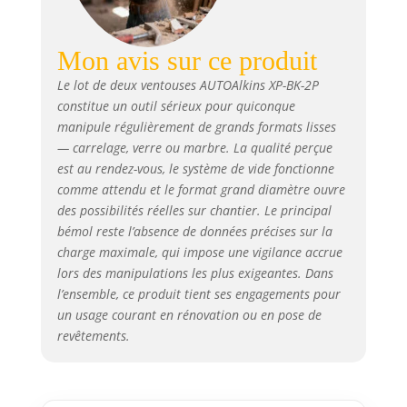
Mon avis sur ce produit
Le lot de deux ventouses AUTOAlkins XP-BK-2P
constitue un outil sérieux pour quiconque
manipule régulièrement de grands formats lisses
— carrelage, verre ou marbre. La qualité perçue
est au rendez-vous, le système de vide fonctionne
comme attendu et le format grand diamètre ouvre
des possibilités réelles sur chantier. Le principal
bémol reste l’absence de données précises sur la
charge maximale, qui impose une vigilance accrue
lors des manipulations les plus exigeantes. Dans
l’ensemble, ce produit tient ses engagements pour
un usage courant en rénovation ou en pose de
revêtements.