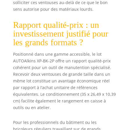
solliciter ces ventouses au-delà de ce que le bon
sens autorise pour des matériaux lourds.
Rapport qualité-prix : un
investissement justifié pour
les grands formats ?
Positionné dans une gamme accessible, le lot
AUTOAlkins XP-BK-2P offre un rapport qualité-prix
cohérent pour un outil de manutention spécialisé.
Recevoir deux ventouses de grande taille dans un
même lot constitue un avantage économique réel
par rapport à l’achat unitaire de références
équivalentes. Le conditionnement (35 x 26,49 x 10,39
cm) facilite également le rangement en caisse à
outils ou en atelier.
Pour les professionnels du bâtiment ou les
bricoleurs réguliers travaillant sur de grands