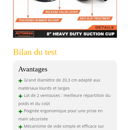
Bilan du test
Avantages
+
Grand diamètre de 20,3 cm adapté aux
matériaux lourds et larges
+
Lot de 2 ventouses : meilleure répartition du
poids et du coût
+
Poignée ergonomique pour une prise en
main sécurisée
+
Mécanisme de vide simple et efficace sur