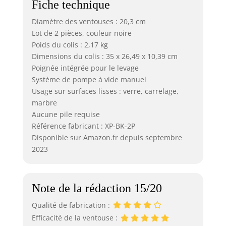
Fiche technique
Diamètre des ventouses : 20,3 cm
Lot de 2 pièces, couleur noire
Poids du colis : 2,17 kg
Dimensions du colis : 35 x 26,49 x 10,39 cm
Poignée intégrée pour le levage
Système de pompe à vide manuel
Usage sur surfaces lisses : verre, carrelage,
marbre
Aucune pile requise
Référence fabricant : XP-BK-2P
Disponible sur Amazon.fr depuis septembre
2023
Note de la rédaction 15/20
Qualité de fabrication :
Efficacité de la ventouse :