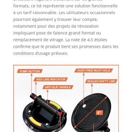
formats, ce lot représente une solution fonctionnelle
à un tarif raisonnable. Les utilisateurs occasionnels
pourront également y trouver leur compte,
notamment pour des projets de rénovation
impliquant pose de faïence grand format ou
remplacement de vitrage. La note de 4,5 étoiles
confirme que le produit tient ses promesses dans les
conditions d’usage prévues.