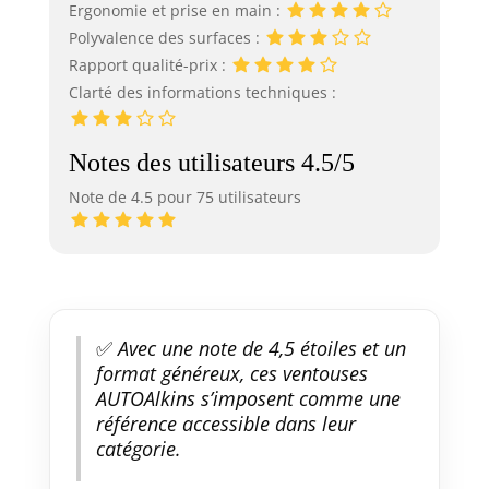
Ergonomie et prise en main :
Polyvalence des surfaces :
Rapport qualité-prix :
Clarté des informations techniques :
Notes des utilisateurs 4.5/5
Note de 4.5 pour 75 utilisateurs
✅
Avec une note de 4,5 étoiles et un
format généreux, ces ventouses
AUTOAlkins s’imposent comme une
référence accessible dans leur
catégorie.