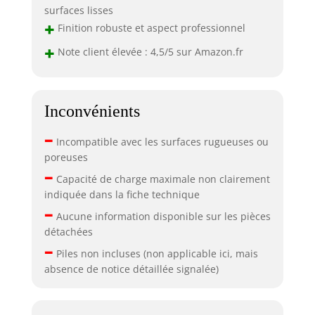
surfaces lisses
+
Finition robuste et aspect professionnel
+
Note client élevée : 4,5/5 sur Amazon.fr
Inconvénients
–
Incompatible avec les surfaces rugueuses ou
poreuses
–
Capacité de charge maximale non clairement
indiquée dans la fiche technique
–
Aucune information disponible sur les pièces
détachées
–
Piles non incluses (non applicable ici, mais
absence de notice détaillée signalée)