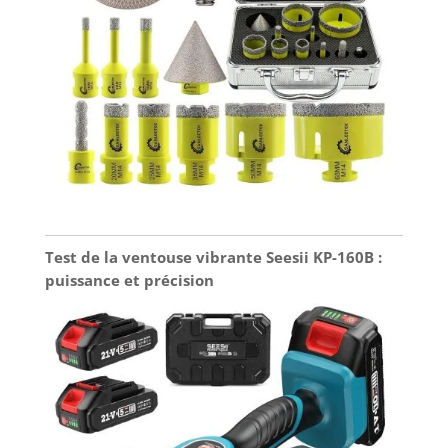
Test de la ventouse vibrante Seesii KP-160B :
puissance et précision