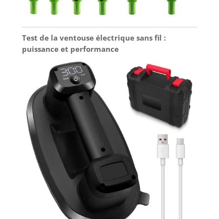
Test de la ventouse électrique sans fil :
puissance et performance