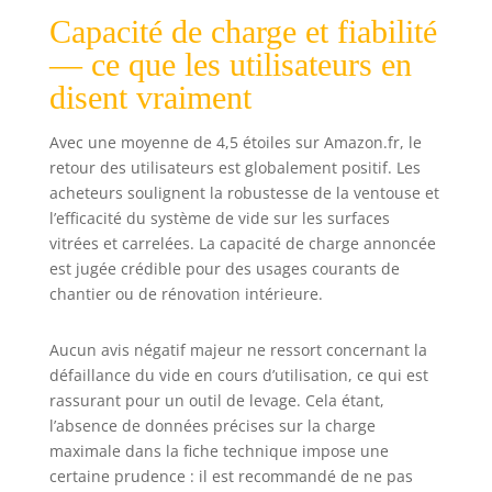
Capacité de charge et fiabilité
— ce que les utilisateurs en
disent vraiment
Avec une moyenne de 4,5 étoiles sur Amazon.fr, le
retour des utilisateurs est globalement positif. Les
acheteurs soulignent la robustesse de la ventouse et
l’efficacité du système de vide sur les surfaces
vitrées et carrelées. La capacité de charge annoncée
est jugée crédible pour des usages courants de
chantier ou de rénovation intérieure.
Aucun avis négatif majeur ne ressort concernant la
défaillance du vide en cours d’utilisation, ce qui est
rassurant pour un outil de levage. Cela étant,
l’absence de données précises sur la charge
maximale dans la fiche technique impose une
certaine prudence : il est recommandé de ne pas