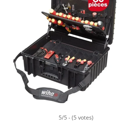
5/5 - (5 votes)