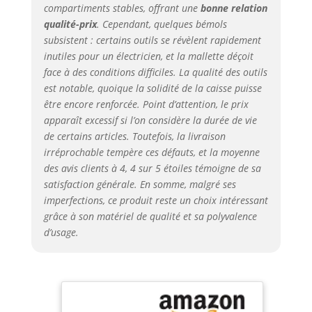
compartiments stables, offrant une
bonne relation
qualité-prix
. Cependant, quelques bémols
subsistent : certains outils se révèlent rapidement
inutiles pour un électricien, et la mallette déçoit
face à des conditions difficiles. La qualité des outils
est notable, quoique la solidité de la caisse puisse
être encore renforcée. Point d’attention, le prix
apparaît excessif si l’on considère la durée de vie
de certains articles. Toutefois, la livraison
irréprochable tempère ces défauts, et la moyenne
des avis clients à 4, 4 sur 5 étoiles témoigne de sa
satisfaction générale. En somme, malgré ses
imperfections, ce produit reste un choix intéressant
grâce à son matériel de qualité et sa polyvalence
d’usage.