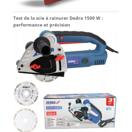
Test de la scie à rainurer Dedra 1500 W :
performance et précision