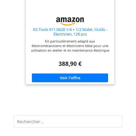
KS Tools 911.0628 1/4 + 1/2 Malet. Outils -
Electricien, 128 pcs
Kit particulièrement adapté aux
électromécaniciens et électriciens Idéal pour une
utilisation en atelier et en maintenance électrique
Isolation selon IEC 60900
388,90 €