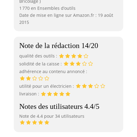
Bricolage )
1 770 en Ensembles d’outils
Date de mise en ligne sur Amazon.fr : 19 août
2015
Note de la rédaction 14/20
qualité des outils :
solidité de la caisse :
adhérence au contenu annoncé :
utilité pour un électricien :
livraison :
Notes des utilisateurs 4.4/5
Note de 4.4 pour 34 utilisateurs