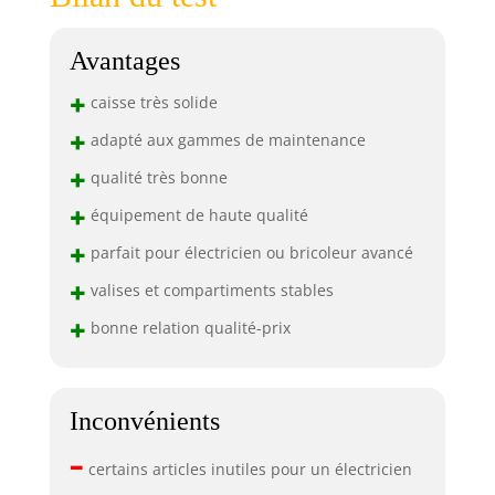
Avantages
+
caisse très solide
+
adapté aux gammes de maintenance
+
qualité très bonne
+
équipement de haute qualité
+
parfait pour électricien ou bricoleur avancé
+
valises et compartiments stables
+
bonne relation qualité-prix
Inconvénients
–
certains articles inutiles pour un électricien