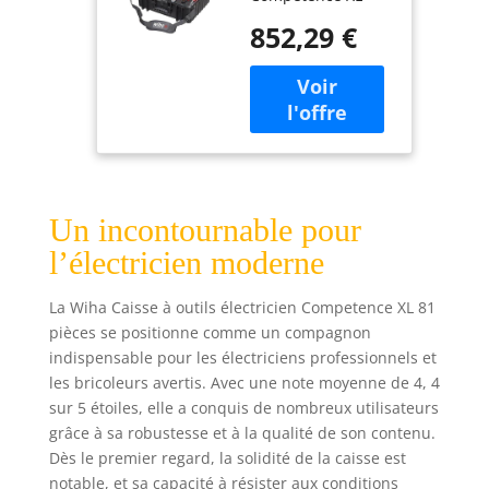
Ensemble d'outils
852,29 €
Un incontournable pour
l’électricien moderne
La Wiha Caisse à outils électricien Competence XL 81
pièces se positionne comme un compagnon
indispensable pour les électriciens professionnels et
les bricoleurs avertis. Avec une note moyenne de 4, 4
sur 5 étoiles, elle a conquis de nombreux utilisateurs
grâce à sa robustesse et à la qualité de son contenu.
Dès le premier regard, la solidité de la caisse est
notable, et sa capacité à résister aux conditions