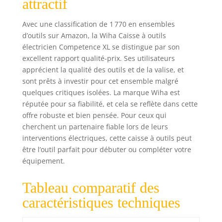
attractif
Avec une classification de 1 770 en ensembles
d’outils sur Amazon, la Wiha Caisse à outils
électricien Competence XL se distingue par son
excellent rapport qualité-prix. Ses utilisateurs
apprécient la qualité des outils et de la valise, et
sont prêts à investir pour cet ensemble malgré
quelques critiques isolées. La marque Wiha est
réputée pour sa fiabilité, et cela se reflète dans cette
offre robuste et bien pensée. Pour ceux qui
cherchent un partenaire fiable lors de leurs
interventions électriques, cette caisse à outils peut
être l’outil parfait pour débuter ou compléter votre
équipement.
Tableau comparatif des
caractéristiques techniques