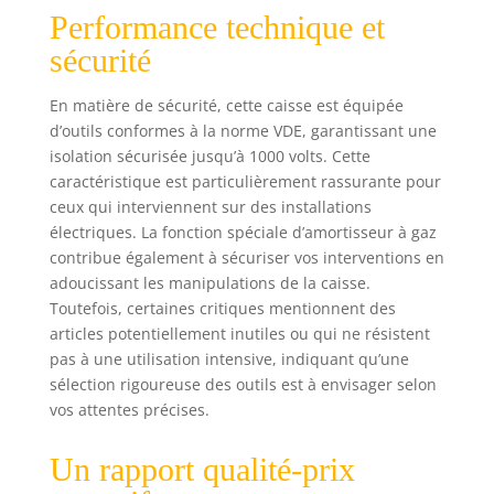
Performance technique et
sécurité
En matière de sécurité, cette caisse est équipée
d’outils conformes à la norme VDE, garantissant une
isolation sécurisée jusqu’à 1000 volts. Cette
caractéristique est particulièrement rassurante pour
ceux qui interviennent sur des installations
électriques. La fonction spéciale d’amortisseur à gaz
contribue également à sécuriser vos interventions en
adoucissant les manipulations de la caisse.
Toutefois, certaines critiques mentionnent des
articles potentiellement inutiles ou qui ne résistent
pas à une utilisation intensive, indiquant qu’une
sélection rigoureuse des outils est à envisager selon
vos attentes précises.
Un rapport qualité-prix