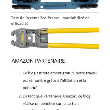
Test de la rems Eco-Presse : maniabilité et
efficacité