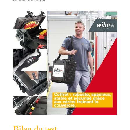
Bilan du test