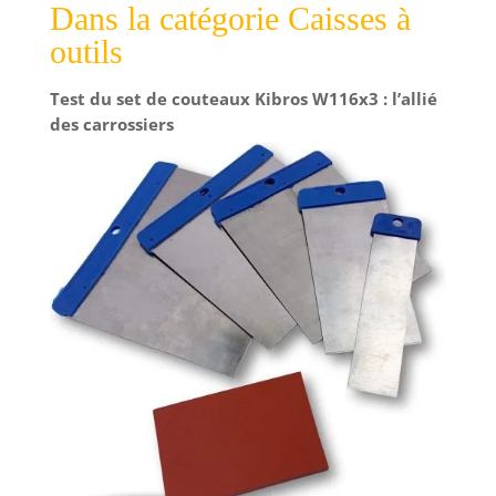
Dans la catégorie Caisses à
outils
Test du set de couteaux Kibros W116x3 : l’allié
des carrossiers