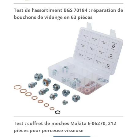
Test de l’assortiment BGS 70184 : réparation de
bouchons de vidange en 63 pièces
Test : coffret de mèches Makita E-06270, 212
pièces pour perceuse visseuse