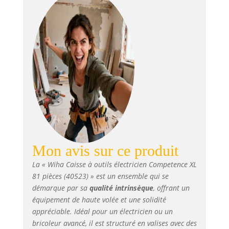
Mon avis sur ce produit
La « Wiha Caisse à outils électricien Competence XL
81 pièces (40523) » est un ensemble qui se
démarque par sa
qualité intrinsèque
, offrant un
équipement de haute volée et une solidité
appréciable. Idéal pour un électricien ou un
bricoleur avancé, il est structuré en valises avec des