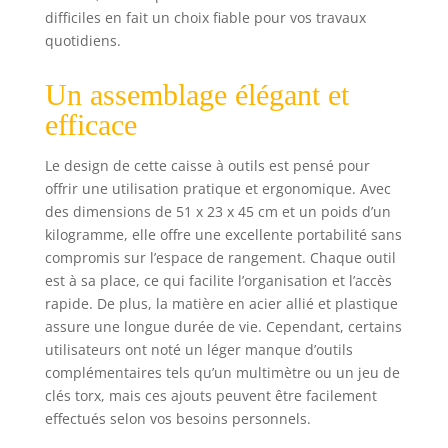
difficiles en fait un choix fiable pour vos travaux
quotidiens.
Un assemblage élégant et
efficace
Le design de cette caisse à outils est pensé pour
offrir une utilisation pratique et ergonomique. Avec
des dimensions de 51 x 23 x 45 cm et un poids d’un
kilogramme, elle offre une excellente portabilité sans
compromis sur l’espace de rangement. Chaque outil
est à sa place, ce qui facilite l’organisation et l’accès
rapide. De plus, la matière en acier allié et plastique
assure une longue durée de vie. Cependant, certains
utilisateurs ont noté un léger manque d’outils
complémentaires tels qu’un multimètre ou un jeu de
clés torx, mais ces ajouts peuvent être facilement
effectués selon vos besoins personnels.