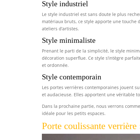
Style industriel
Le style industriel est sans doute le plus reche
matériaux bruts, ce style apporte une touche d’
ateliers d’artistes.
Style minimaliste
Prenant le parti de la simplicité, le style min
décoration superflue. Ce style s’intègre parf
et ordonnée.
Style contemporain
Les portes verrières contemporaines jouent sur
et audacieuse. Elles apportent une véritable t
Dans la prochaine partie, nous verrons commen
idéale pour les petits espaces.
Porte coulissante verrière 