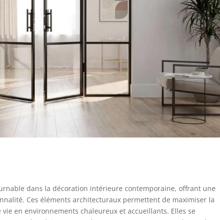
urnable dans la décoration intérieure contemporaine, offrant une
nnalité. Ces éléments architecturaux permettent de maximiser la
 vie en environnements chaleureux et accueillants. Elles se