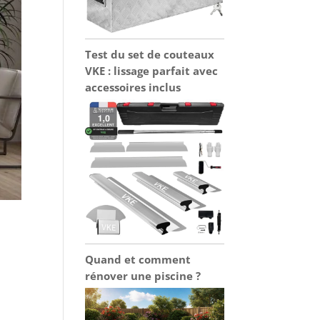
Test du set de couteaux
VKE : lissage parfait avec
accessoires inclus
Quand et comment
rénover une piscine ?