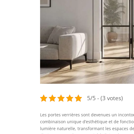
5/5 - (3 votes)
Les portes verrières sont devenues un inconto
combinaison unique d’esthétique et de fonctio
lumière naturelle, transformant les espaces de